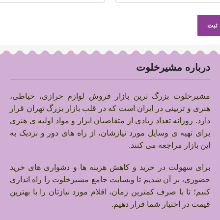
درباره مشیرخلوت
مشیرخلوت بزرگ ترین بازار فروش لوازم خرازی، خیاطی،
هنری و تزیینی در ایران است که در قلب بازار بزرگ تهران قرار
دارد.
روزانه تعداد زیادی از متقاضیان ابزار و مواد اولیه ی هنری
برای تهیه ی وسایل مورد نیازشان، از راه های دور و نزدیک به
این بازار مراجعه می کنند.
برای سهولت در خرید و کاهش هزینه ها و دشواری های خرید
حضوری، بر آن شدیم تا وبسایت جامع مشیرخلوت را راه اندازی
کنیم؛ تا با صرف کمترین زمان، اقلام مورد نیازتان را با بهترین
قیمت در اختیار شما قرار دهیم.