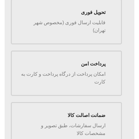
تحویل فوری
قابلیت ارسال فوری (مخصوص شهر
تهران)
پرداخت امن
امکان پرداخت از درگاه پرداخت و کارت به
کارت
ضمانت اصالت کالا
ارسال سفارشات، طبق تصویر و
مشخصات کالا