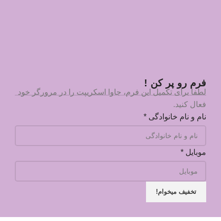
فرم رو پر کن !
لطفا برای تکمیل این فرم، جاوا اسکریپت را در مرورگر خود
فعال کنید.
نام و نام خانوادگی
*
موبایل
*
تخفیف میخوام!