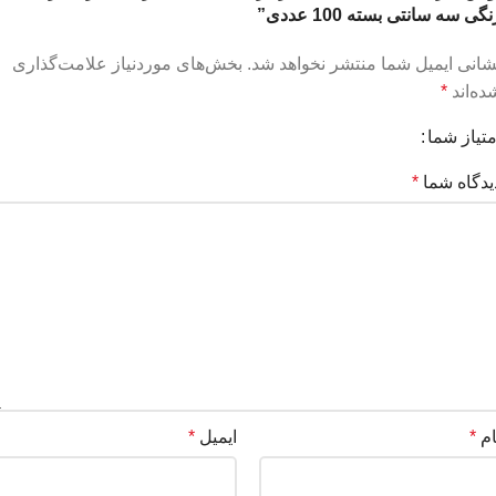
نگی سه سانتی بسته 100 عددی”
شانی ایمیل شما منتشر نخواهد شد.
بخش‌های موردنیاز علامت‌گذاری
ده‌اند
*
متیاز شما
یدگاه شما
*
ام
*
ایمیل
*