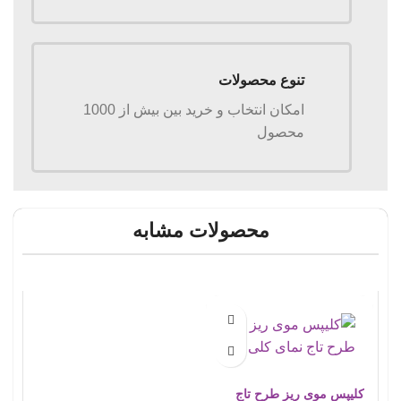
تنوع محصولات
امکان انتخاب و خرید بین بیش از 1000
محصول
محصولات مشابه
کلیپس موی ریز طرح تاج