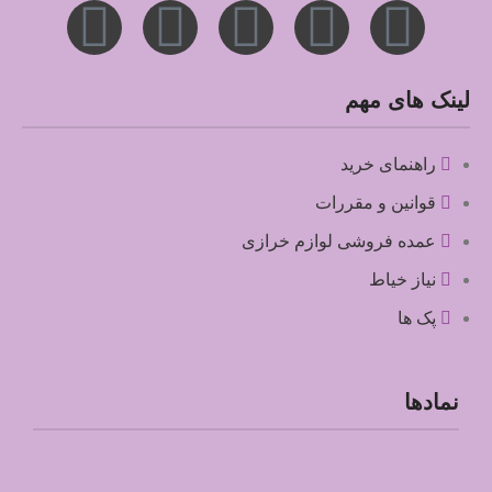
لینک های مهم
راهنمای خرید
قوانین و مقررات
عمده فروشی لوازم خرازی
نیاز خیاط
پک ها
نمادها