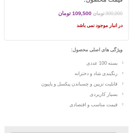
109,500
تومان
300,000
تومان
در انبار موجود نمی باشد
ویژگی های اصلی محصول:
بسته 100 عددی
رنگبندی شاد و دخترانه
قابلیت تزیین و چسباندن پیکسل و پاپیون
بسیار کاربردی
قیمت مناسب و اقتصادی