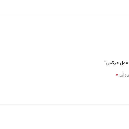
ی مدل میکس”
ه‌اند
*