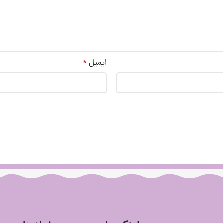
ایمیل
*