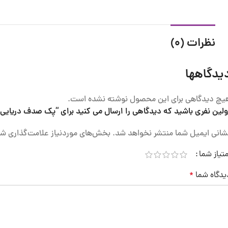
نظرات (0)
یدگاهها
یچ دیدگاهی برای این محصول نوشته نشده است.
ولین نفری باشید که دیدگاهی را ارسال می کنید برای “پک صدف دریای
شانی ایمیل شما منتشر نخواهد شد.
بخش‌های موردنیاز علامت‌گذاری شد
متیاز شما
یدگاه شما
*