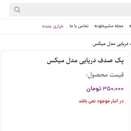
خرازی عمده
مجله مشیرخلوت
تماس با ما
دریایی مدل میکس
پک صدف دریایی مدل میکس
قیمت محصول:
تومان
350,000
در انبار موجود نمی باشد