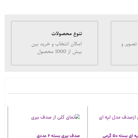
تنوع محصولات
تصویر و
امکان انتخاب و خرید بین
بیش از 1000 محصول
 بسته 50 گرمی
صدف ببری بسته 6 عددی