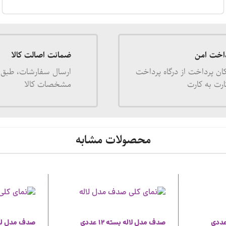
اخت امن
ضمانت اصالت کالا
ان پرداخت از درگاه پرداخت
ارسال سفارشات، طبق 
ارت به کارت
مشخصات کالا
محصولات مشابه
صدف مدل لاله بسته 12 عددی
صدف مدل لپه ای