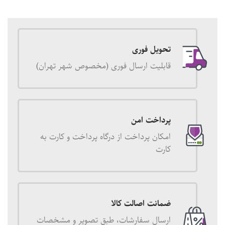
تحویل فوری
قابلیت ارسال فوری (مخصوص شهر تهران)
پرداخت امن
امکان پرداخت از درگاه پرداخت و کارت به
کارت
ضمانت اصالت کالا
ارسال سفارشات، طبق تصویر و مشخصات