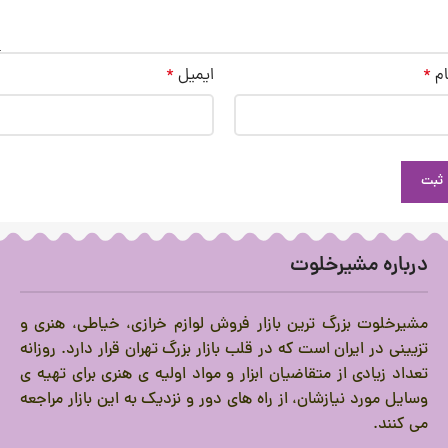
ام
*
ایمیل
*
درباره مشیرخلوت
مشیرخلوت بزرگ ترین بازار فروش لوازم خرازی، خیاطی، هنری و
تزیینی در ایران است که در قلب بازار بزرگ تهران قرار دارد.
روزانه
تعداد زیادی از متقاضیان ابزار و مواد اولیه ی هنری برای تهیه ی
وسایل مورد نیازشان، از راه های دور و نزدیک به این بازار مراجعه
می کنند.