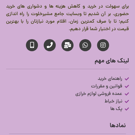
برای سهولت در خرید و کاهش هزینه ها و دشواری های خرید
حضوری، بر آن شدیم تا وبسایت جامع مشیرخلوت را راه اندازی
کنیم؛ تا با صرف کمترین زمان، اقلام مورد نیازتان را با بهترین
قیمت در اختیار شما قرار دهیم.
لینک های مهم
راهنمای خرید
قوانین و مقررات
عمده فروشی لوازم خرازی
نیاز خیاط
پک ها
نمادها