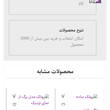
کالا
تنوع محصولات
امکان انتخاب و خرید بین بیش از 1000
محصول
محصولات مشابه