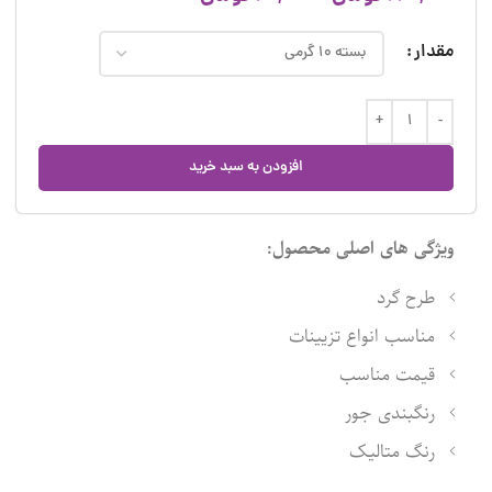
مقدار
افزودن به سبد خرید
ویژگی های اصلی محصول:
طرح گرد
مناسب انواع تزیینات
قیمت مناسب
رنگبندی جور
رنگ متالیک