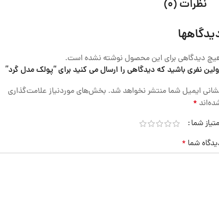
نظرات (0)
یدگاهها
یچ دیدگاهی برای این محصول نوشته نشده است.
ولین نفری باشید که دیدگاهی را ارسال می کنید برای “پولک مدل گرد”
شانی ایمیل شما منتشر نخواهد شد.
بخش‌های موردنیاز علامت‌گذاری
ده‌اند
*
متیاز شما
یدگاه شما
*