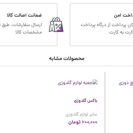
اخت امن
ضمانت اصالت کالا
ان پرداخت از درگاه پرداخت
ارسال سفارشات، طبق ت
ارت به کارت
مشخصات کالا
محصولات مشابه
باکس گلدوزی
سایر لوازم گلدوزی
تومان
600,000