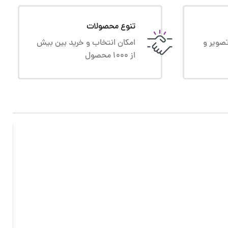
تنوع محصولات
صویر و
امکان انتخاب و خرید بین بیش
از 1000 محصول