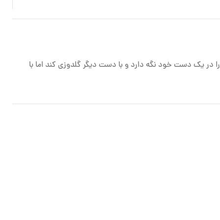
 را در یک دست خود نگه دارد و با دست دیگر گلدوزی کند اما با