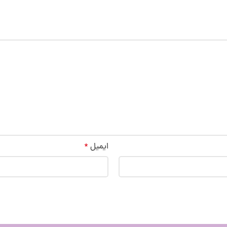
ایمیل
*