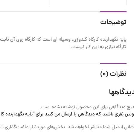
توضیحات
پایه نگهدارنده کارگاه گلدوزی، وسیله ای است که کارگاه روی آن ثابت 
کارگاه نیازی به این کار نیست.
نظرات (0)
یدگاهها
یچ دیدگاهی برای این محصول نوشته نشده است.
ولین نفری باشید که دیدگاهی را ارسال می کنید برای “پایه نگهدارنده کا
شانی ایمیل شما منتشر نخواهد شد.
بخش‌های موردنیاز علامت‌گذاری شد