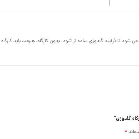
می شود تا فرآیند گلدوزی ساده تر شود. بدون کارگاه، هنرمند باید کارگاه
رگاه گلدوزی”
ه‌اند
*