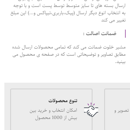
ارسال بسته های تا سایز متوسط توسط پست است و با توجه
به انتخاب انوع دیگر ارسال (پیک،باربری،تیپاکس و...) این مبلغ
تغییر می کند
ضمانت اصالت :
مشیر خلوت ضمانت می کند که تمامی محصولات ارسال شده
مطابق تصاویر و توضیحاتی است که در صفحه ی محصول می
بینید.
تنوع محصولات
تصویر و
امکان انتخاب و خرید بین
بیش از 1000 محصول