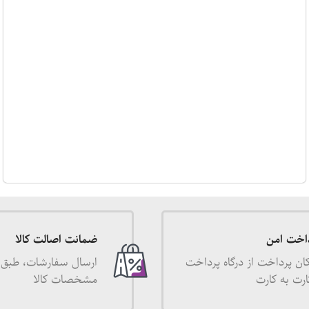
اخت امن
ضمانت اصالت کالا
ان پرداخت از درگاه پرداخت
ارسال سفارشات، طبق 
ارت به کارت
مشخصات کالا