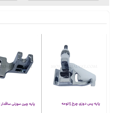
پایه پس دوزی چرخ ژانومه
پایه چین سوزنی ساقدار ژ