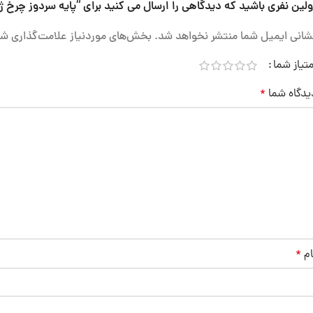
ولین نفری باشید که دیدگاهی را ارسال می کنید برای “پایه سردوز چرخ ژ
شانی ایمیل شما منتشر نخواهد شد.
بخش‌های موردنیاز علامت‌گذاری شد
متیاز شما
یدگاه شما
*
ام
*