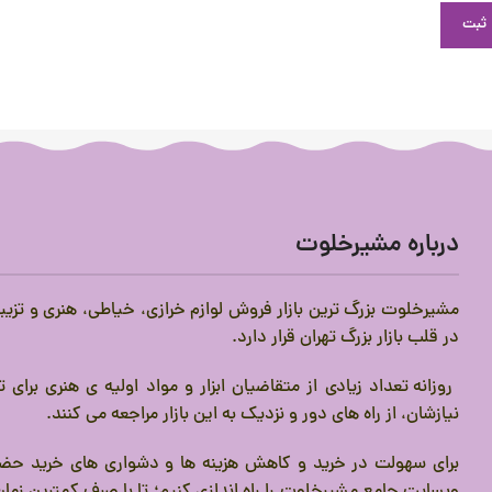
درباره مشیرخلوت
مشیرخلوت بزرگ ترین بازار فروش لوازم خرازی، خیاطی، هنری و تزیی
در قلب بازار بزرگ تهران قرار دارد.
روزانه تعداد زیادی از متقاضیان ابزار و مواد اولیه ی هنری برای
نیازشان، از راه های دور و نزدیک به این بازار مراجعه می کنند.
برای سهولت در خرید و کاهش هزینه ها و دشواری های خرید حضو
وبسایت جامع مشیرخلوت را راه اندازی کنیم؛ تا با صرف کمترین زمان،