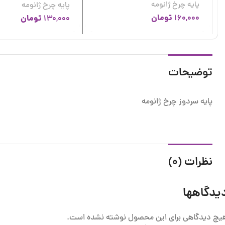
پایه چرخ ژانومه
پایه چرخ ژانومه
تومان
160,000
تومان
130,000
توضیحات
پایه سردوز چرخ ژانومه
نظرات (0)
یدگاهها
یچ دیدگاهی برای این محصول نوشته نشده است.