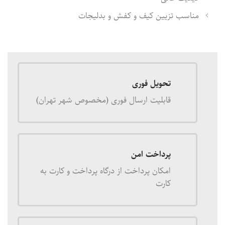
مناسب تزیین کیف و کفش و بدلیجات
تحویل فوری
قابلیت ارسال فوری (مخصوص شهر تهران)
پرداخت امن
امکان پرداخت از درگاه پرداخت و کارت به
کارت