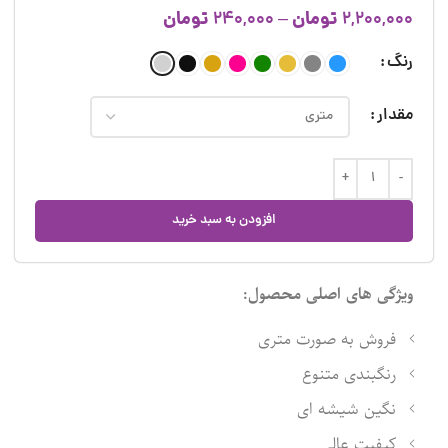
تومان
تومان
240,000
–
2,200,000
رنگ
مقدار
افزودن به سبد خرید
ویژگی های اصلی محصول:
فروش به صورت متری
رنگبندی متنوع
نگین شیشه ای
کیفیت عالی