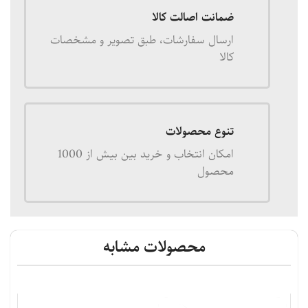
ضمانت اصالت کالا
ارسال سفارشات، طبق تصویر و مشخصات
کالا
تنوع محصولات
امکان انتخاب و خرید بین بیش از 1000
محصول
محصولات مشابه