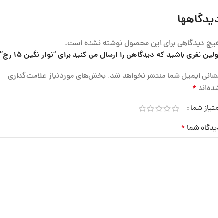
یدگاهها
یچ دیدگاهی برای این محصول نوشته نشده است.
ولین نفری باشید که دیدگاهی را ارسال می کنید برای “نوار نگین 15 رج”
شانی ایمیل شما منتشر نخواهد شد.
بخش‌های موردنیاز علامت‌گذاری
ده‌اند
*
متیاز شما
یدگاه شما
*