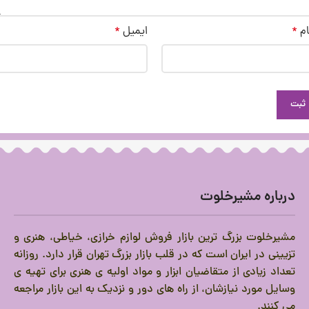
ام
*
ایمیل
*
درباره مشیرخلوت
مشیرخلوت بزرگ ترین بازار فروش لوازم خرازی، خیاطی، هنری و
تزیینی در ایران است که در قلب بازار بزرگ تهران قرار دارد.
روزانه
تعداد زیادی از متقاضیان ابزار و مواد اولیه ی هنری برای تهیه ی
وسایل مورد نیازشان، از راه های دور و نزدیک به این بازار مراجعه
می کنند.