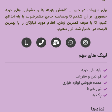
برای سهولت در خرید و کاهش هزینه ها و دشواری های خرید
حضوری، بر آن شدیم تا وبسایت جامع مشیرخلوت را راه اندازی
کنیم؛ تا با صرف کمترین زمان، اقلام مورد نیازتان را با بهترین
قیمت در اختیار شما قرار دهیم.
لینک های مهم
راهنمای خرید
قوانین و مقررات
عمده فروشی لوازم خرازی
نیاز خیاط
پک ها
نمادها