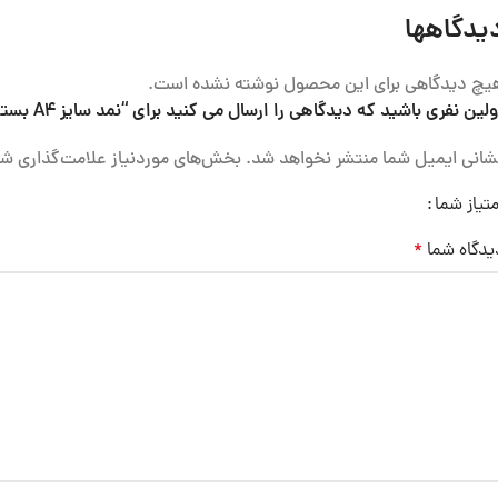
یدگاهها
یچ دیدگاهی برای این محصول نوشته نشده است.
ولین نفری باشید که دیدگاهی را ارسال می کنید برای “نمد سایز A4 بسته 40”
شانی ایمیل شما منتشر نخواهد شد.
بخش‌های موردنیاز علامت‌گذاری شد
متیاز شما
یدگاه شما
*