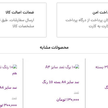
اخت امن
ضمانت اصالت کالا
ان پرداخت از درگاه پرداخت
ارسال سفارشات، طبق ت
ارت به کارت
مشخصات کالا
محصولات مشابه
نمد سایز A4 بسته 10 رنگ
نمد سایز A4 بسته 24 رنگ
نمد
نمد
130,000
تومان
300,000
تو