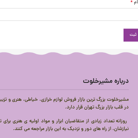
ام
*
درباره مشیرخلوت
مشیرخلوت بزرگ ترین بازار فروش لوازم خرازی، خیاطی، هنری و تزیی
در قلب بازار بزرگ تهران قرار دارد.
روزانه تعداد زیادی از متقاضیان ابزار و مواد اولیه ی هنری برای
نیازشان، از راه های دور و نزدیک به این بازار مراجعه می کنند.