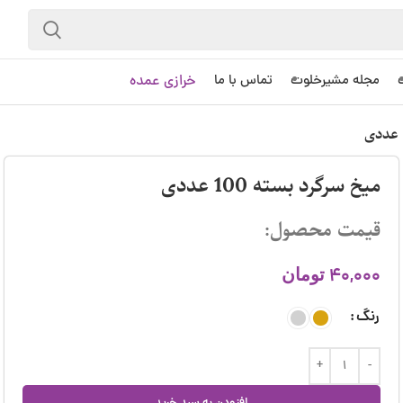
خرازی عمده
مجله مشیرخلوت
تماس با ما
میخ سرگرد بسته 100 عددی
قیمت محصول:
40,000
تومان
رنگ