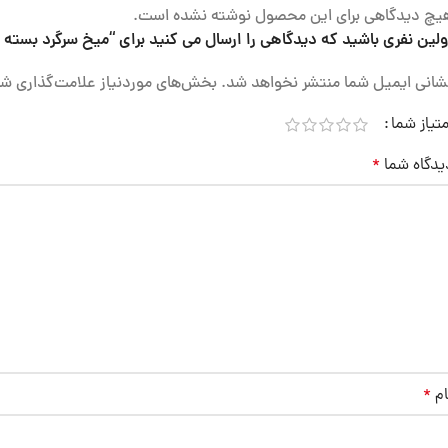
یچ دیدگاهی برای این محصول نوشته نشده است.
ولین نفری باشید که دیدگاهی را ارسال می کنید برای “میخ سرگرد بسته 100 عددی”
شانی ایمیل شما منتشر نخواهد شد.
بخش‌های موردنیاز علامت‌گذاری شد
متیاز شما
یدگاه شما
*
ام
*