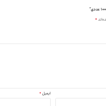
ه‌اند
*
ایمیل
*