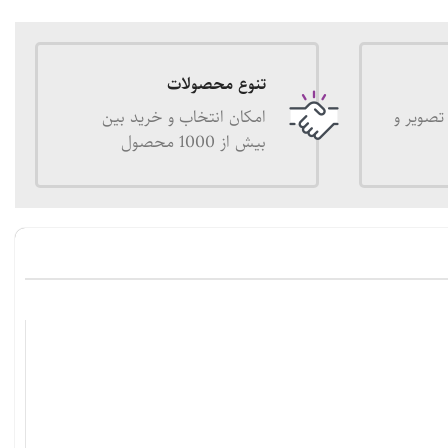
تنوع محصولات
تصویر و
امکان انتخاب و خرید بین
بیش از 1000 محصول