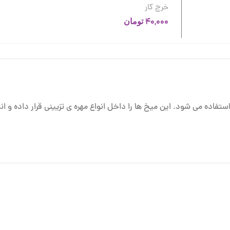
خرج کار
40,000
تومان
فاده می شود. این میخ ها را داخل انواع مهره ی تزیینی قرار داده و انته