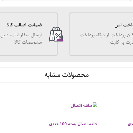
اخت امن
ضمانت اصالت کالا
ان پرداخت از درگاه پرداخت
ارسال سفارشات، طبق 
ارت به کارت
مشخصات کالا
محصولات مشابه
حلقه اتصال بسته 100 عددی