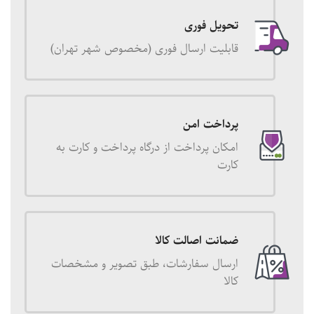
تحویل فوری
قابلیت ارسال فوری (مخصوص شهر تهران)
پرداخت امن
امکان پرداخت از درگاه پرداخت و کارت به
کارت
ضمانت اصالت کالا
ارسال سفارشات، طبق تصویر و مشخصات
کالا