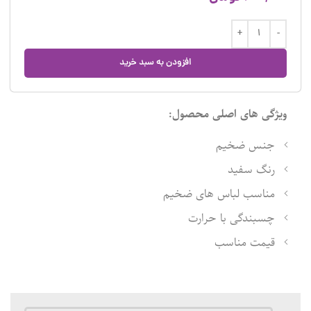
افزودن به سبد خرید
ویژگی های اصلی محصول:
جنس ضخیم
رنگ سفید
مناسب لباس های ضخیم
چسبندگی با حرارت
قیمت مناسب