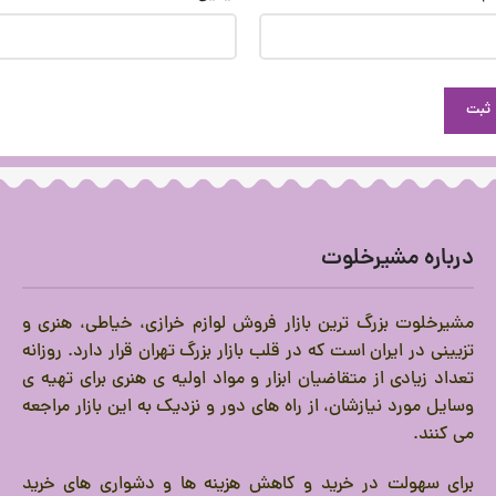
درباره مشیرخلوت
مشیرخلوت بزرگ ترین بازار فروش لوازم خرازی، خیاطی، هنری و
تزیینی در ایران است که در قلب بازار بزرگ تهران قرار دارد.
روزانه
تعداد زیادی از متقاضیان ابزار و مواد اولیه ی هنری برای تهیه ی
وسایل مورد نیازشان، از راه های دور و نزدیک به این بازار مراجعه
می کنند.
برای سهولت در خرید و کاهش هزینه ها و دشواری های خرید