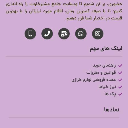
حضوری، بر آن شدیم تا وبسایت جامع مشیرخلوت را راه اندازی
کنیم؛ تا با صرف کمترین زمان، اقلام مورد نیازتان را با بهترین
قیمت در اختیار شما قرار دهیم.
لینک های مهم
راهنمای خرید
قوانین و مقررات
عمده فروشی لوازم خرازی
نیاز خیاط
پک ها
نمادها