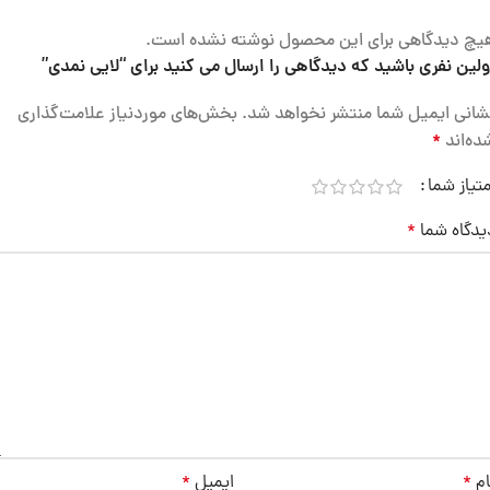
یچ دیدگاهی برای این محصول نوشته نشده است.
ولین نفری باشید که دیدگاهی را ارسال می کنید برای “لایی نمدی”
شانی ایمیل شما منتشر نخواهد شد.
بخش‌های موردنیاز علامت‌گذاری
ده‌اند
*
متیاز شما
یدگاه شما
*
ام
*
ایمیل
*