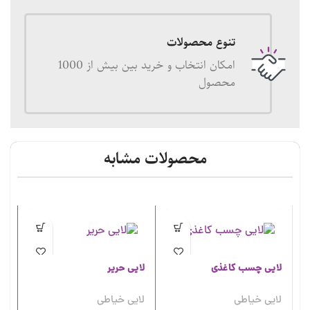
تنوع محصولات
امکان انتخاب و خرید بین بیش از 1000
محصول
محصولات مشابه
لایی چسب کاغذی
لایی حریر
لایی خیاطی
لایی خیاطی