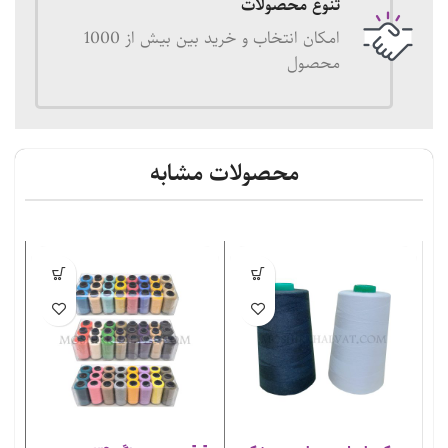
تنوع محصولات
امکان انتخاب و خرید بین بیش از 1000
محصول
محصولات مشابه