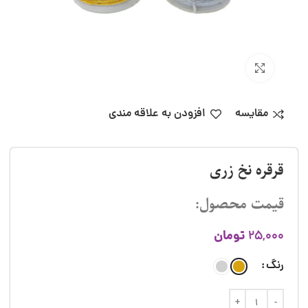
بزرگنمایی تصویر
مقایسه
افزودن به علاقه مندی
قرقره نخ زری
قیمت محصول:
تومان
25,000
رنگ