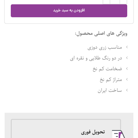
افزودن به سبد خرید
ویژگی های اصلی محصول:
مناسب زری دوزی
در دو رنگ طلایی و نقره ای
ضخامت کم نخ
متراژ کم نخ
ساخت ایران
تحویل فوری