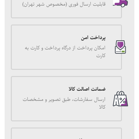
قابلیت ارسال فوری (مخصوص شهر تهران)
پرداخت امن
امکان پرداخت از درگاه پرداخت و کارت به
کارت
ضمانت اصالت کالا
ارسال سفارشات، طبق تصویر و مشخصات
کالا