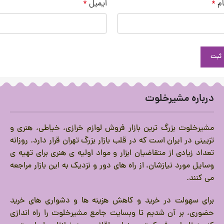
ام
*
ایمیل
*
درباره مشیرخلوت
مشیرخلوت بزرگ ترین بازار فروش لوازم خرازی، خیاطی، هنری و
تزیینی در ایران است که در قلب بازار بزرگ تهران قرار دارد.
روزانه
تعداد زیادی از متقاضیان ابزار و مواد اولیه ی هنری برای تهیه ی
وسایل مورد نیازشان، از راه های دور و نزدیک به این بازار مراجعه
می کنند.
برای سهولت در خرید و کاهش هزینه ها و دشواری های خرید
حضوری، بر آن شدیم تا وبسایت جامع مشیرخلوت را راه اندازی