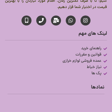
کنیم؛ تا با صرف کمترین زمان، اقلام مورد نیازتان را با بهترین
قیمت در اختیار شما قرار دهیم.
لینک های مهم
راهنمای خرید
قوانین و مقررات
عمده فروشی لوازم خرازی
نیاز خیاط
پک ها
نمادها