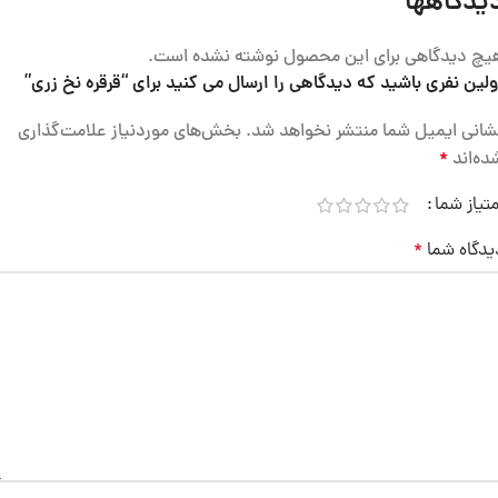
یدگاهها
یچ دیدگاهی برای این محصول نوشته نشده است.
ولین نفری باشید که دیدگاهی را ارسال می کنید برای “قرقره نخ زری”
شانی ایمیل شما منتشر نخواهد شد.
بخش‌های موردنیاز علامت‌گذاری
ده‌اند
*
متیاز شما
یدگاه شما
*