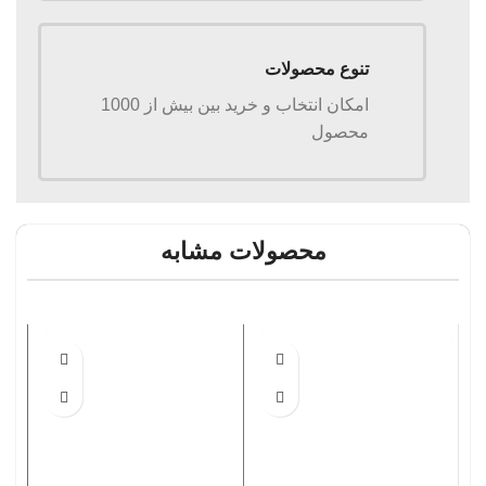
تنوع محصولات
امکان انتخاب و خرید بین بیش از 1000
محصول
محصولات مشابه