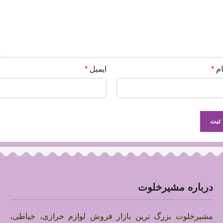
ام
*
ایمیل
*
درباره مشیرخلوت
مشیرخلوت بزرگ ترین بازار فروش لوازم خرازی، خیاطی،