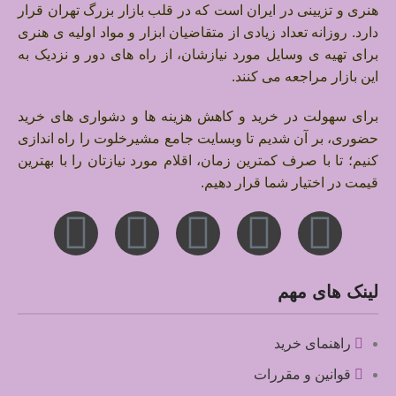
هنری و تزیینی در ایران است که در قلب بازار بزرگ تهران قرار
دارد.
روزانه تعداد زیادی از متقاضیان ابزار و مواد اولیه ی هنری
برای تهیه ی وسایل مورد نیازشان، از راه های دور و نزدیک به
این بازار مراجعه می کنند.
برای سهولت در خرید و کاهش هزینه ها و دشواری های خرید
حضوری، بر آن شدیم تا وبسایت جامع مشیرخلوت را راه اندازی
کنیم؛ تا با صرف کمترین زمان، اقلام مورد نیازتان را با بهترین
قیمت در اختیار شما قرار دهیم.
لینک های مهم
راهنمای خرید
قوانین و مقررات