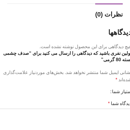
نظرات (0)
یدگاهها
یچ دیدگاهی برای این محصول نوشته نشده است.
ولین نفری باشید که دیدگاهی را ارسال می کنید برای “صدف چشمی
ته 80 گرمی”
شانی ایمیل شما منتشر نخواهد شد.
بخش‌های موردنیاز علامت‌گذاری
ده‌اند
*
متیاز شما
یدگاه شما
*