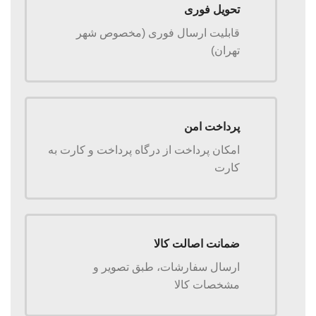
تحویل فوری
قابلیت ارسال فوری (مخصوص شهر
تهران)
پرداخت امن
امکان پرداخت از درگاه پرداخت و کارت به
کارت
ضمانت اصالت کالا
ارسال سفارشات، طبق تصویر و
مشخصات کالا