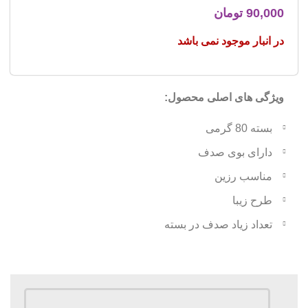
90,000
تومان
در انبار موجود نمی باشد
ویژگی های اصلی محصول:
بسته 80 گرمی
دارای بوی صدف
مناسب رزین
طرح زیبا
تعداد زیاد صدف در بسته