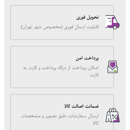
تحویل فوری
قابلیت ارسال فوری (مخصوص شهر تهران)
پرداخت امن
امکان پرداخت از درگاه پرداخت و کارت به
کارت
ضمانت اصالت کالا
ارسال سفارشات، طبق تصویر و مشخصات
کالا