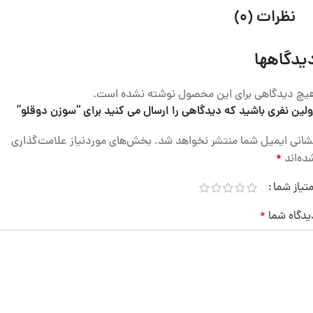
نظرات (0)
یدگاهها
یچ دیدگاهی برای این محصول نوشته نشده است.
ولین نفری باشید که دیدگاهی را ارسال می کنید برای “سوزن دوقلو”
شانی ایمیل شما منتشر نخواهد شد.
بخش‌های موردنیاز علامت‌گذاری
ده‌اند
*
متیاز شما
یدگاه شما
*