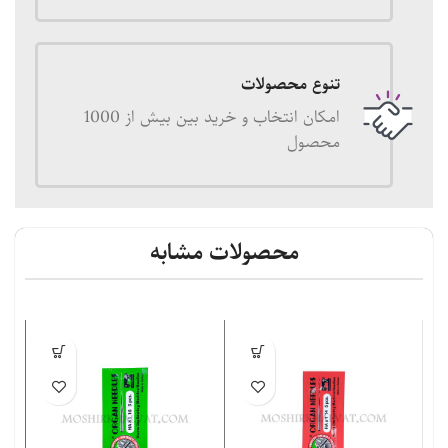
تنوع محصولات
امکان انتخاب و خرید بین بیش از 1000
محصول
محصولات مشابه