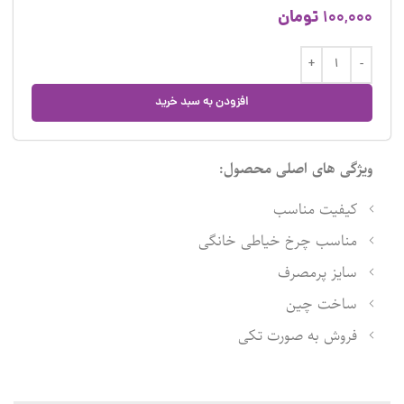
تومان
100,000
افزودن به سبد خرید
ویژگی های اصلی محصول:
کیفیت مناسب
مناسب چرخ خیاطی خانگی
سایز پرمصرف
ساخت چین
فروش به صورت تکی