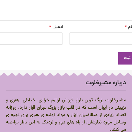
ام
*
ایمیل
*
درباره مشیرخلوت
مشیرخلوت بزرگ ترین بازار فروش لوازم خرازی، خیاطی، هنری و
تزیینی در ایران است که در قلب بازار بزرگ تهران قرار دارد.
روزانه
تعداد زیادی از متقاضیان ابزار و مواد اولیه ی هنری برای تهیه ی
وسایل مورد نیازشان، از راه های دور و نزدیک به این بازار مراجعه
می کنند.