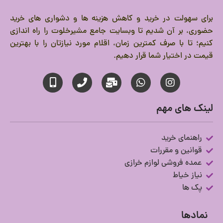
برای سهولت در خرید و کاهش هزینه ها و دشواری های خرید
حضوری، بر آن شدیم تا وبسایت جامع مشیرخلوت را راه اندازی
کنیم؛ تا با صرف کمترین زمان، اقلام مورد نیازتان را با بهترین
قیمت در اختیار شما قرار دهیم.
لینک های مهم
راهنمای خرید
قوانین و مقررات
عمده فروشی لوازم خرازی
نیاز خیاط
پک ها
نمادها