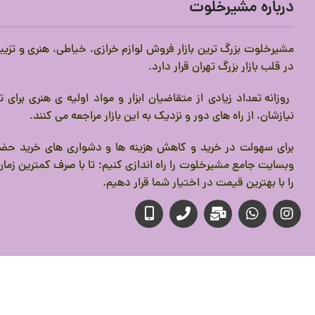
درباره مشیرخلوت
مشیرخلوت بزرگ ترین بازار فروش لوازم خرازی، خیاطی، هنری و تزیی
در قلب بازار بزرگ تهران قرار دارد.
روزانه تعداد زیادی از متقاضیان ابزار و مواد اولیه ی هنری برای
نیازشان، از راه های دور و نزدیک به این بازار مراجعه می کنند.
برای سهولت در خرید و کاهش هزینه ها و دشواری های خرید حضو
وبسایت جامع مشیرخلوت را راه اندازی کنیم؛ تا با صرف کمترین زمان،
را با بهترین قیمت در اختیار شما قرار دهیم.