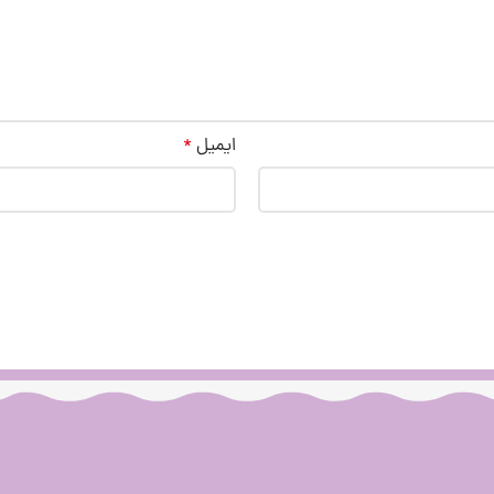
ایمیل
*