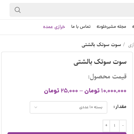
خرازی عمده
مجله مشیرخلوت
تماس با ما
ازی
سوت سوتک بالشتی
سوت سوتک بالشتی
قیمت محصول:
تومان
تومان
25,000
–
10,000,000
مقدار