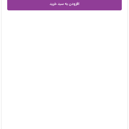
افزودن به سبد خرید