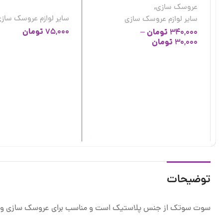
عروسک سازی
,
سایر لوازم عروسک ساز
سایر لوازم عروسک سازی
تومان
تومان
75,000
–
340,000
تومان
30,000
توضیحات
سوت سوتک از جنس پلاستیک است و مناسب برای عروسک سازی و 