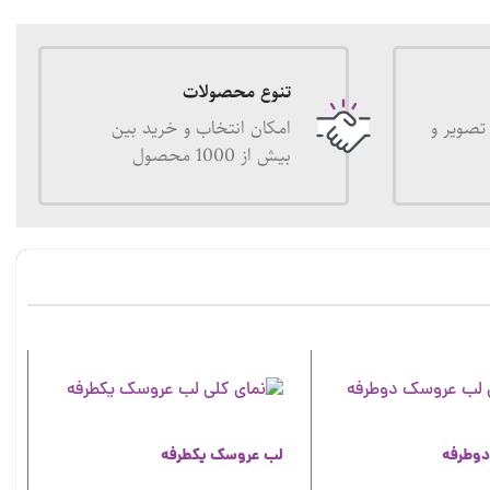
تنوع محصولات
تصویر و
امکان انتخاب و خرید بین
بیش از 1000 محصول
وطرفه
لب عروسک یکطرفه