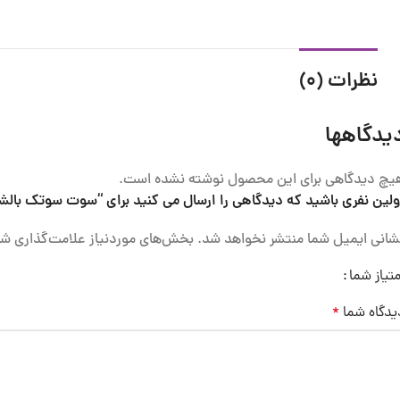
نظرات (0)
یدگاهها
یچ دیدگاهی برای این محصول نوشته نشده است.
ولین نفری باشید که دیدگاهی را ارسال می کنید برای “سوت سوتک بالش
شانی ایمیل شما منتشر نخواهد شد.
بخش‌های موردنیاز علامت‌گذاری شد
متیاز شما
یدگاه شما
*