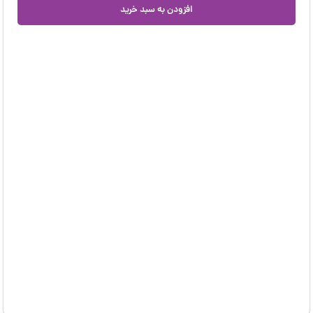
افزودن به سبد خرید