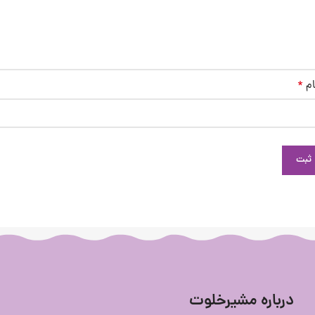
ام
*
درباره مشیرخلوت