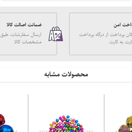
اخت امن
ضمانت اصالت کالا
ان پرداخت از درگاه پرداخت
ارسال سفارشات، طبق 
ارت به کارت
مشخصات کالا
محصولات مشابه