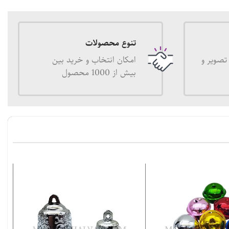
تنوع محصولات
تصویر و
امکان انتخاب و خرید بین
بیش از 1000 محصول