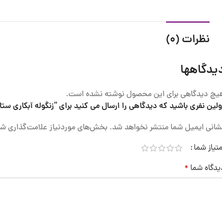
نظرات (0)
یدگاهها
یچ دیدگاهی برای این محصول نوشته نشده است.
ولین نفری باشید که دیدگاهی را ارسال می کنید برای “زنگوله آبکاری ستار
شانی ایمیل شما منتشر نخواهد شد.
بخش‌های موردنیاز علامت‌گذاری شد
متیاز شما
یدگاه شما
*