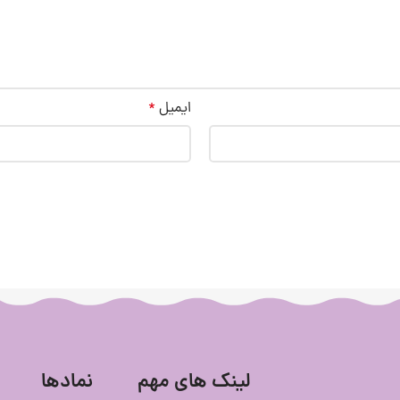
ایمیل
*
لینک های مهم
نمادها