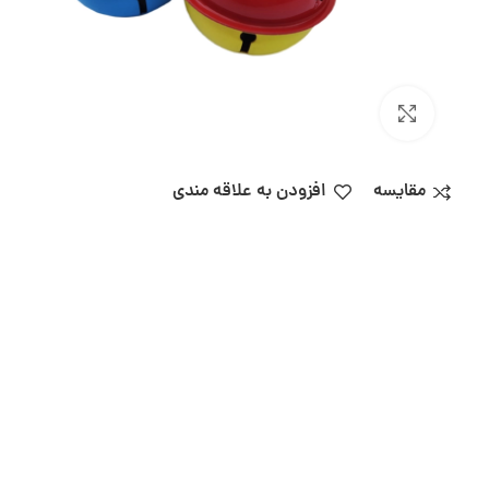
بزرگنمایی تصویر
مقایسه
افزودن به علاقه مندی