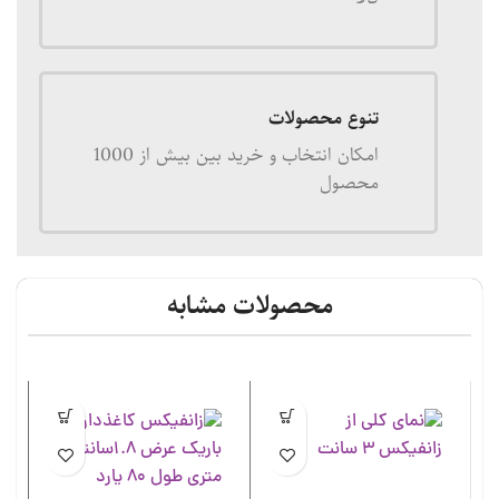
تنوع محصولات
امکان انتخاب و خرید بین بیش از 1000
محصول
محصولات مشابه