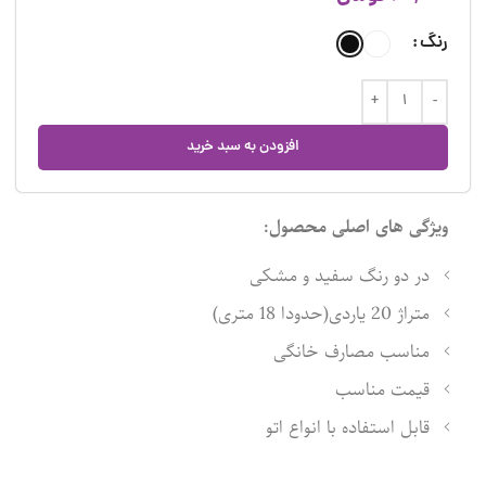
رنگ
افزودن به سبد خرید
ویژگی های اصلی محصول:
در دو رنگ سفید و مشکی
متراژ 20 یاردی(حدودا 18 متری)
مناسب مصارف خانگی
قیمت مناسب
قابل استفاده با انواع اتو