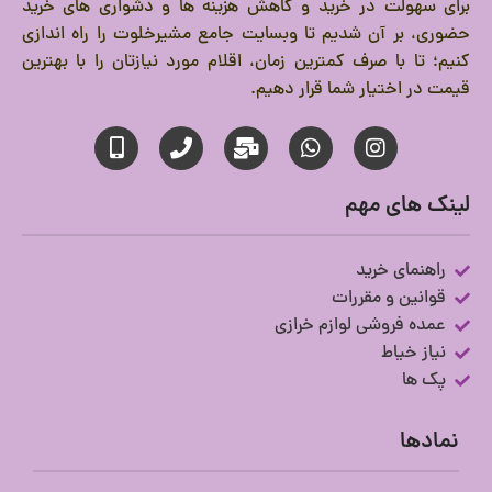
برای سهولت در خرید و کاهش هزینه ها و دشواری های خرید
حضوری، بر آن شدیم تا وبسایت جامع مشیرخلوت را راه اندازی
کنیم؛ تا با صرف کمترین زمان، اقلام مورد نیازتان را با بهترین
قیمت در اختیار شما قرار دهیم.
لینک های مهم
راهنمای خرید
قوانین و مقررات
عمده فروشی لوازم خرازی
نیاز خیاط
پک ها
نمادها