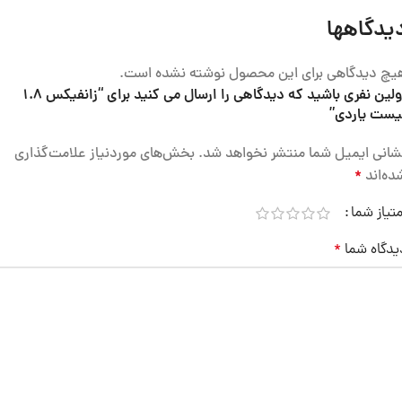
یدگاهها
یچ دیدگاهی برای این محصول نوشته نشده است.
اولین نفری باشید که دیدگاهی را ارسال می کنید برای “زانفیکس 1.8
یست یاردی”
شانی ایمیل شما منتشر نخواهد شد.
بخش‌های موردنیاز علامت‌گذاری
ده‌اند
*
متیاز شما
یدگاه شما
*