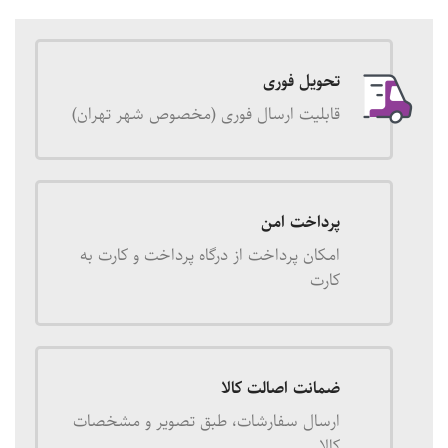
تحویل فوری
قابلیت ارسال فوری (مخصوص شهر تهران)
پرداخت امن
امکان پرداخت از درگاه پرداخت و کارت به
کارت
ضمانت اصالت کالا
ارسال سفارشات، طبق تصویر و مشخصات
کالا