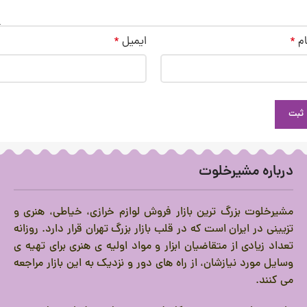
ام
*
ایمیل
*
درباره مشیرخلوت
مشیرخلوت بزرگ ترین بازار فروش لوازم خرازی، خیاطی، هنری و
تزیینی در ایران است که در قلب بازار بزرگ تهران قرار دارد.
روزانه
تعداد زیادی از متقاضیان ابزار و مواد اولیه ی هنری برای تهیه ی
وسایل مورد نیازشان، از راه های دور و نزدیک به این بازار مراجعه
می کنند.