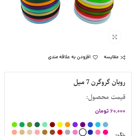
بزرگنمایی تصویر
مقایسه
افزودن به علاقه مندی
روبان گروگرن 7 میل
قیمت محصول:
تومان
60,000
رنگ