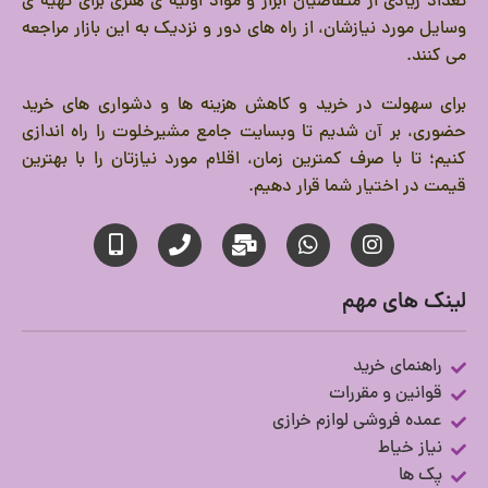
تعداد زیادی از متقاضیان ابزار و مواد اولیه ی هنری برای تهیه ی
وسایل مورد نیازشان، از راه های دور و نزدیک به این بازار مراجعه
می کنند.
برای سهولت در خرید و کاهش هزینه ها و دشواری های خرید
حضوری، بر آن شدیم تا وبسایت جامع مشیرخلوت را راه اندازی
کنیم؛ تا با صرف کمترین زمان، اقلام مورد نیازتان را با بهترین
قیمت در اختیار شما قرار دهیم.
لینک های مهم
راهنمای خرید
قوانین و مقررات
عمده فروشی لوازم خرازی
نیاز خیاط
پک ها