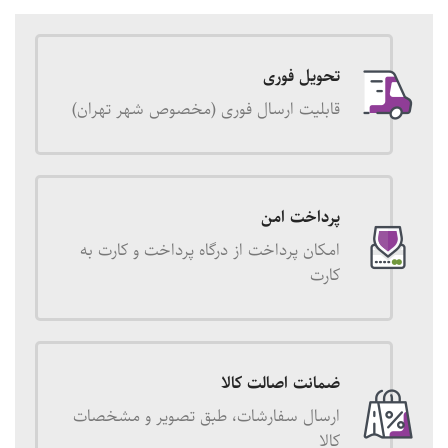
تحویل فوری
قابلیت ارسال فوری (مخصوص شهر تهران)
پرداخت امن
امکان پرداخت از درگاه پرداخت و کارت به
کارت
ضمانت اصالت کالا
ارسال سفارشات، طبق تصویر و مشخصات
کالا