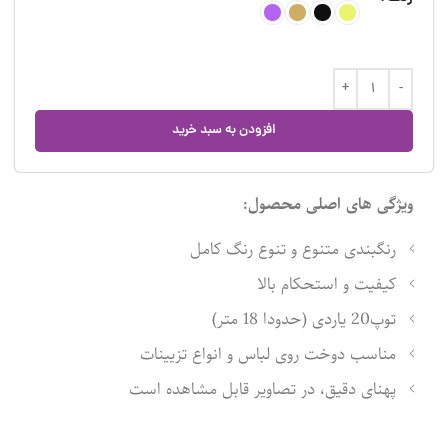
افزودن به سبد خرید
ویژگی های اصلی محصول:
رنگبندی متنوع و تنوع رنگ کامل
کیفیت و استحکام بالا
توپ20 یاردی (حدودا 18 متر)
مناسب دوخت روی لباس و انواع تزیینات
پهنای دقیق، در تصاویر قابل مشاهده است