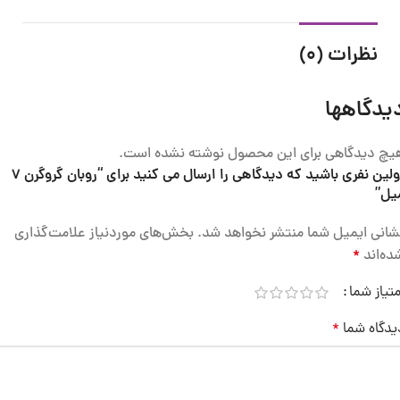
نظرات (0)
یدگاهها
یچ دیدگاهی برای این محصول نوشته نشده است.
اولین نفری باشید که دیدگاهی را ارسال می کنید برای “روبان گروگرن 7
یل”
شانی ایمیل شما منتشر نخواهد شد.
بخش‌های موردنیاز علامت‌گذاری
ده‌اند
*
متیاز شما
یدگاه شما
*