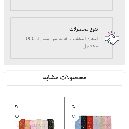
تنوع محصولات
امکان انتخاب و خرید بین بیش از 1000
محصول
محصولات مشابه