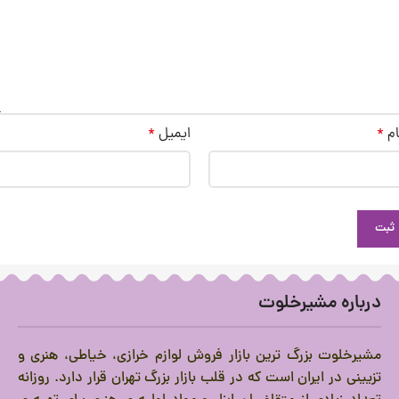
ام
*
ایمیل
*
درباره مشیرخلوت
مشیرخلوت بزرگ ترین بازار فروش لوازم خرازی، خیاطی، هنری و
تزیینی در ایران است که در قلب بازار بزرگ تهران قرار دارد.
روزانه