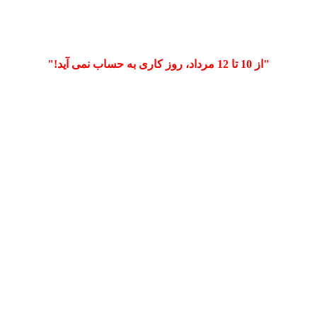
"از 10 تا 12 مرداد، روز کاری به حساب نمی آید!"