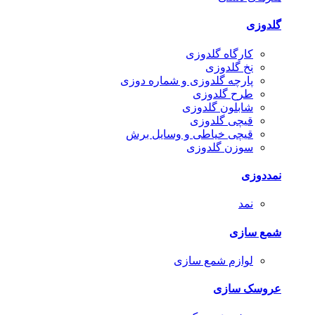
گلدوزی
کارگاه گلدوزی
نخ گلدوزی
پارچه گلدوزی و شماره دوزی
طرح گلدوزی
شابلون گلدوزی
قیچی گلدوزی
قیچی خیاطی و وسایل برش
سوزن گلدوزی
نمددوزی
نمد
شمع سازی
لوازم شمع سازی
عروسک سازی