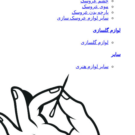
چشم عروسک
موی عروسک
پارچه بدن عروسک
سایر لوازم عروسک سازی
لوازم گلسازی
لوازم گلسازی
سایر
سایر لوازم هنری