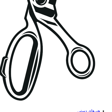
هنرهای دستی