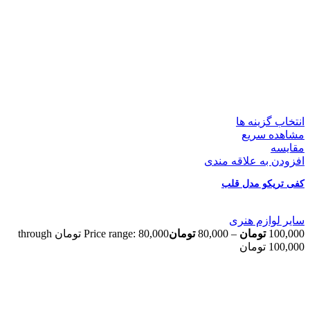
انتخاب گزینه ها
مشاهده سریع
مقایسه
افزودن به علاقه مندی
کفی تریکو مدل قلب
سایر لوازم هنری
100,000
تومان
–
80,000
تومان
Price range: 80,000 تومان through
100,000 تومان