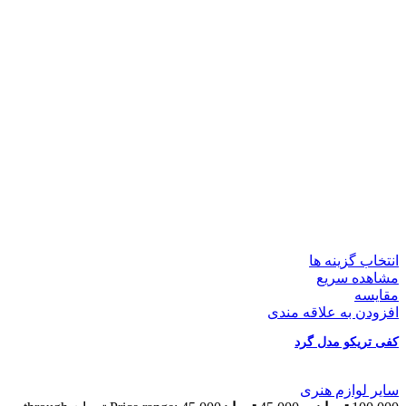
انتخاب گزینه ها
مشاهده سریع
مقایسه
افزودن به علاقه مندی
کفی تریکو مدل گرد
سایر لوازم هنری