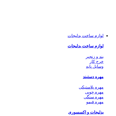
لوازم ساخت بدلیجات
لوازم ساخت بدلیجات
بند و زنجیر
خرج کار
وسایل پایه
مهره دستبند
مهره پلاستیکی
مهره چوبی
مهره سنگی
مهره فیمو
بدلیجات و اکسسوری