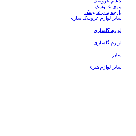
چشم عروسک
موی عروسک
پارچه بدن عروسک
سایر لوازم عروسک سازی
لوازم گلسازی
لوازم گلسازی
سایر
سایر لوازم هنری