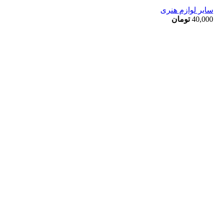
سایر لوازم هنری
40,000
تومان