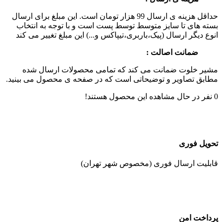
حداقل هزینه ی ارسال 99 هزار تومان است. این مبلغ برای ارسال
بسته های تا سایز متوسط توسط پست است و با توجه به انتخاب
انوع دیگر ارسال (پیک،باربری،تیپاکس و...) این مبلغ تغییر می کند
ضمانت اصالت :
مشیر خلوت ضمانت می کند که تمامی محصولات ارسال شده
مطابق تصاویر و توضیحاتی است که در صفحه ی محصول می بینید.
0
نفر در حال مشاهده این محصول هستند!
تحویل فوری
قابلیت ارسال فوری (مخصوص شهر تهران)
پرداخت امن