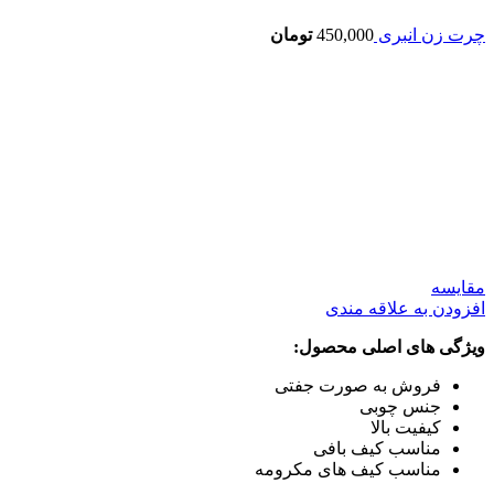
چرت زن انبری
450,000
تومان
بزرگنمایی تصویر
مقایسه
افزودن به علاقه مندی
ویژگی های اصلی محصول:
فروش به صورت جفتی
جنس چوبی
کیفیت بالا
مناسب کیف بافی
مناسب کیف های مکرومه