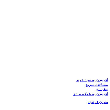
افزودن به سبد خرید
مشاهده سریع
مقایسه
افزودن به علاقه مندی
سوزن فرشینه