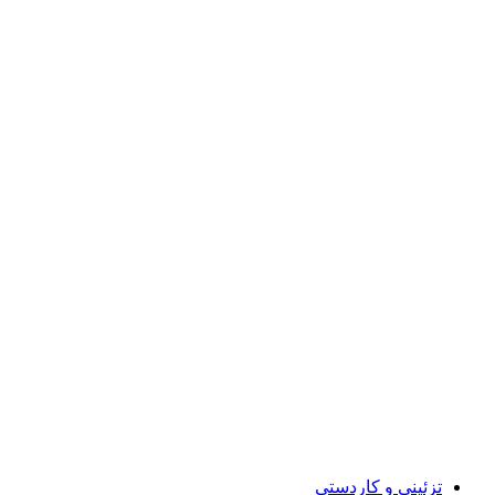
تزئینی و کاردستی