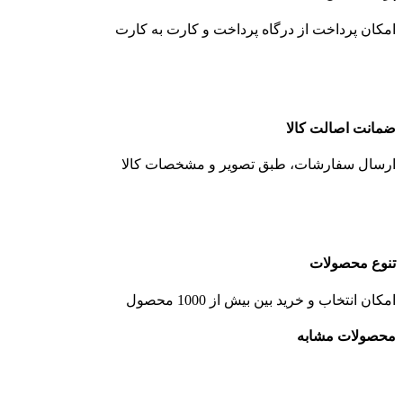
امکان پرداخت از درگاه پرداخت و کارت به کارت
ضمانت اصالت کالا
ارسال سفارشات، طبق تصویر و مشخصات کالا
تنوع محصولات
امکان انتخاب و خرید بین بیش از 1000 محصول
محصولات مشابه