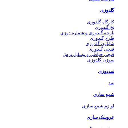
گلدوزی
کارگاه گلدوزی
نخ گلدوزی
پارچه گلدوزی و شماره دوزی
طرح گلدوزی
شابلون گلدوزی
قیچی گلدوزی
قیچی خیاطی و وسایل برش
سوزن گلدوزی
نمددوزی
نمد
شمع سازی
لوازم شمع سازی
عروسک سازی