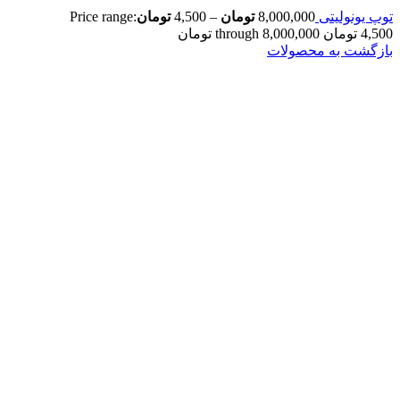
توپ یونولیتی
8,000,000
تومان
–
4,500
تومان
Price range:
4,500 تومان through 8,000,000 تومان
بازگشت به محصولات