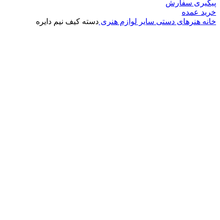
پیگیری سفارش
خرید عمده
خانه
هنرهای دستی
سایر لوازم هنری
دسته کیف نیم دایره