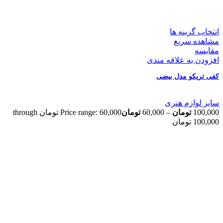
انتخاب گزینه ها
مشاهده سریع
مقایسه
افزودن به علاقه مندی
کفی تریکو مدل بیضی
سایر لوازم هنری
100,000
تومان
–
60,000
تومان
Price range: 60,000 تومان through
100,000 تومان