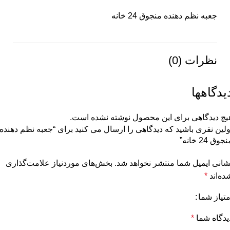
جعبه نظم دهنده منجوق 24 خانه
نظرات (0)
یدگاهها
یچ دیدگاهی برای این محصول نوشته نشده است.
ولین نفری باشید که دیدگاهی را ارسال می کنید برای “جعبه نظم دهنده
جوق 24 خانه”
شانی ایمیل شما منتشر نخواهد شد.
بخش‌های موردنیاز علامت‌گذاری
ده‌اند
*
متیاز شما
یدگاه شما
*