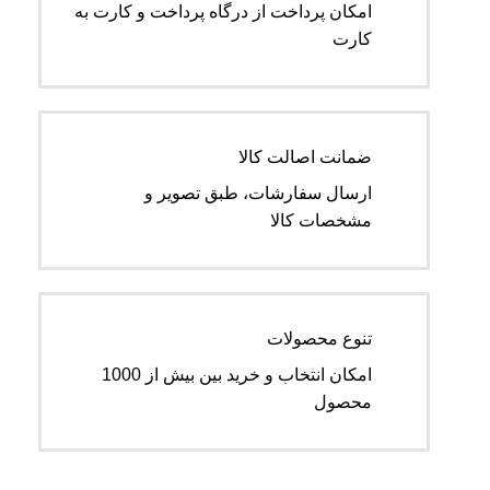
امکان پرداخت از درگاه پرداخت و کارت به
کارت
ضمانت اصالت کالا
ارسال سفارشات، طبق تصویر و
مشخصات کالا
تنوع محصولات
امکان انتخاب و خرید بین بیش از 1000
محصول