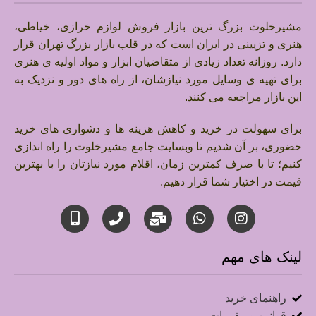
مشیرخلوت بزرگ ترین بازار فروش لوازم خرازی، خیاطی،
هنری و تزیینی در ایران است که در قلب بازار بزرگ تهران قرار
دارد.
روزانه تعداد زیادی از متقاضیان ابزار و مواد اولیه ی هنری
برای تهیه ی وسایل مورد نیازشان، از راه های دور و نزدیک به
این بازار مراجعه می کنند.
برای سهولت در خرید و کاهش هزینه ها و دشواری های خرید
حضوری، بر آن شدیم تا وبسایت جامع مشیرخلوت را راه اندازی
کنیم؛ تا با صرف کمترین زمان، اقلام مورد نیازتان را با بهترین
قیمت در اختیار شما قرار دهیم.
لینک های مهم
راهنمای خرید
قوانین و مقررات