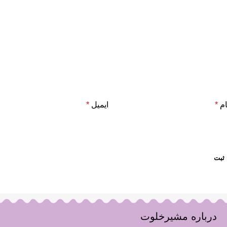
ام
*
ایمیل
*
درباره مشیرخلوت