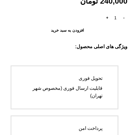
240,000
تومان
افزودن به سبد خرید
ویژگی های اصلی محصول:
تحویل فوری
قابلیت ارسال فوری (مخصوص شهر
تهران)
پرداخت امن