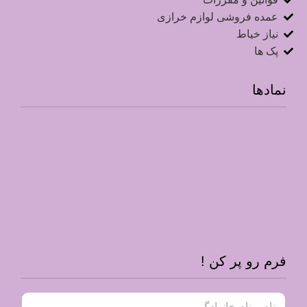
عمده فروشی لوازم خرازی
نیاز خیاط
پک ها
نمادها
فرم رو پر کن !
ن