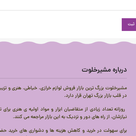
درباره مشیرخلوت
مشیرخلوت بزرگ ترین بازار فروش لوازم خرازی، خیاطی، هنری و تزیی
در قلب بازار بزرگ تهران قرار دارد.
روزانه تعداد زیادی از متقاضیان ابزار و مواد اولیه ی هنری برای
نیازشان، از راه های دور و نزدیک به این بازار مراجعه می کنند.
برای سهولت در خرید و کاهش هزینه ها و دشواری های خرید حضو