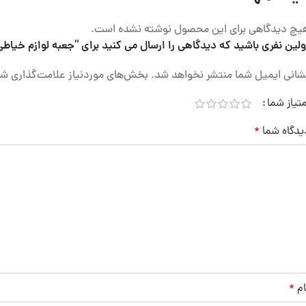
یچ دیدگاهی برای این محصول نوشته نشده است.
ولین نفری باشید که دیدگاهی را ارسال می کنید برای “جعبه لوازم خیاطی
شانی ایمیل شما منتشر نخواهد شد.
بخش‌های موردنیاز علامت‌گذاری شد
متیاز شما
یدگاه شما
*
ام
*