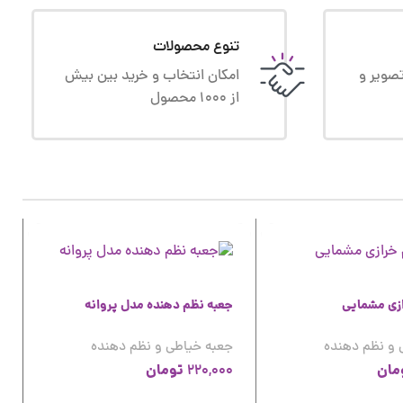
تنوع محصولات
صویر و
امکان انتخاب و خرید بین بیش
از 1000 محصول
ازی مشمایی
جعبه نظم دهنده مدل پروانه
 و نظم دهنده
جعبه خیاطی و نظم دهنده
مان
تومان
220,000