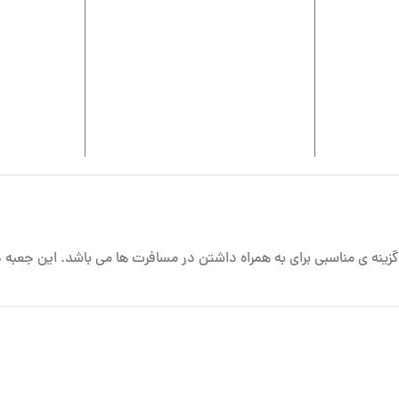
ینه ی مناسبی برای به همراه داشتن در مسافرت ها می باشد. این جعبه د