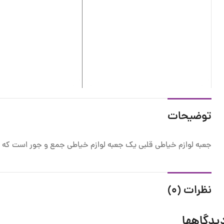
توضیحات
جعبه لوازم خیاطی قلبی یک جعبه لوازم خیاطی جمع و جور است که گز
نظرات (0)
یدگاهها