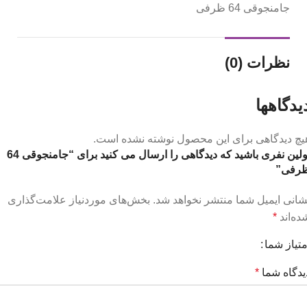
جامنجوقی 64 ظرفی
نظرات (0)
یدگاهها
یچ دیدگاهی برای این محصول نوشته نشده است.
اولین نفری باشید که دیدگاهی را ارسال می کنید برای “جامنجوقی 64
رفی”
شانی ایمیل شما منتشر نخواهد شد.
بخش‌های موردنیاز علامت‌گذاری
ده‌اند
*
متیاز شما
یدگاه شما
*