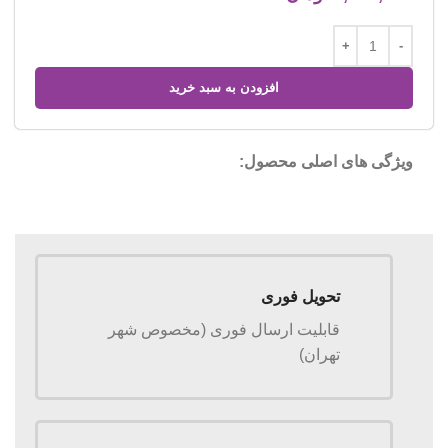
افزودن به سبد خرید
ویژگی های اصلی محصول:
تحویل فوری
قابلیت ارسال فوری (مخصوص شهر
تهران)