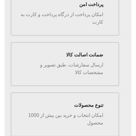
پرداخت امن
امکان پرداخت از درگاه پرداخت و کارت به
کارت
ضمانت اصالت کالا
ارسال سفارشات، طبق تصویر و
مشخصات کالا
تنوع محصولات
امکان انتخاب و خرید بین بیش از 1000
محصول