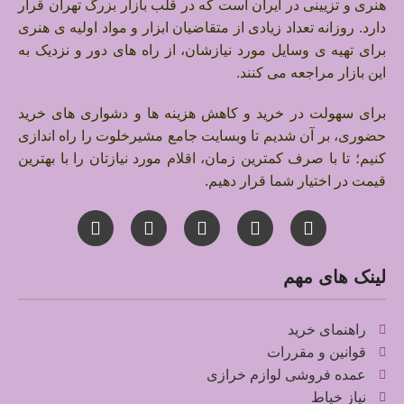
هنری و تزیینی در ایران است که در قلب بازار بزرگ تهران قرار
دارد.
روزانه تعداد زیادی از متقاضیان ابزار و مواد اولیه ی هنری
برای تهیه ی وسایل مورد نیازشان، از راه های دور و نزدیک به
این بازار مراجعه می کنند.
برای سهولت در خرید و کاهش هزینه ها و دشواری های خرید
حضوری، بر آن شدیم تا وبسایت جامع مشیرخلوت را راه اندازی
کنیم؛ تا با صرف کمترین زمان، اقلام مورد نیازتان را با بهترین
قیمت در اختیار شما قرار دهیم.
لینک های مهم
راهنمای خرید
قوانین و مقررات
عمده فروشی لوازم خرازی
نیاز خیاط