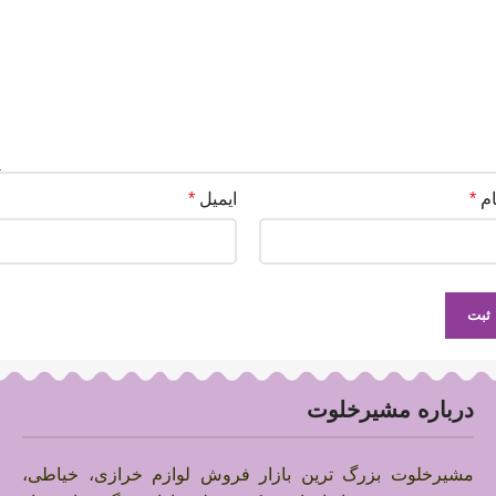
ام
*
ایمیل
*
درباره مشیرخلوت
مشیرخلوت بزرگ ترین بازار فروش لوازم خرازی، خیاطی،