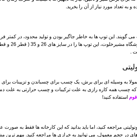
و به تعداد مورد نیاز از آن را بخرید.
تی متر، توپ یونولیتی بزرگ می گویند. این توپ ها به خاطر جاگیر بودن و تولید محدود، 
لیتی
ولا به وسیله ای برای برش، یک چسب برای چسباندن و تزیینات برای زیب
است که چسب همه کاره رازی به علت ترکیبات و چسب حرارتی به علت دما
وم
استفاده کنید!
نولیتی مراجعه کنید، اما باید بدانید که این کارخانه ها فقط به صورت
 های در حجم معمول، می توانید به خرازی ها مراجعه کنید. مهم ترین 