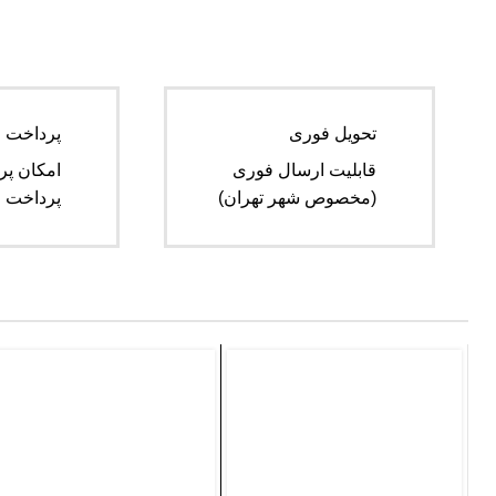
تحویل فوری
پرداخت 
قابلیت ارسال فوری
امکان پر
(مخصوص شهر تهران)
پرداخت و