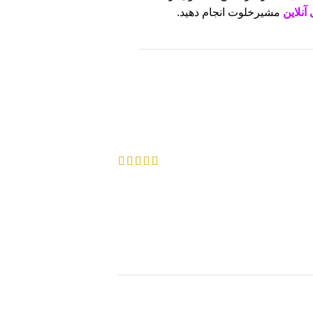
آنلاین
مشیرخلوت انجام دهید.