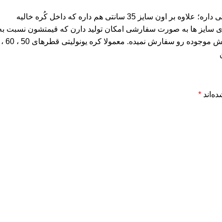
 سایز ها به صورت سفارشی امکان تولید دارن که قیمتشون نسبت به ای
ه‌اند
*