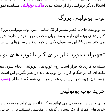
اشکال دیگر یونولیتی را، از دسته بندی
ماکت یونولیتی
مشاهده نموده 
توپ یونولیتی بزرگ
به یونولیت های با قطر بیشتر از 20 سان
می کند. سایز 36 این محصول، یکی از کمیاب ترین سایزهای آن است .
تجهیزات مورد نیاز برای کار با توپ های یونو
بسته به کاری که قرار است روی توپ های یونولیتی انجام شود، معم
نکته ای که در هنگام کار با این توپ ها باید در نظر بگیریم این 
چسباندن تزیینات به این توپ ها، توصیه می شود که حتما از
چسب ف
خرید توپ یونولیتی
برای خرید این محصول می توانید به کارخانه های تولید محصولات یو
خرید های کم تر از یک نیسان، گزینه ی مناسبی نیستند. برای خرید