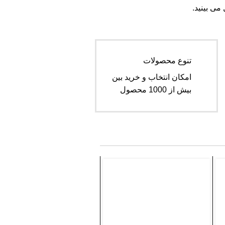
ی بینید.
تنوع محصولات
امکان انتخاب و خرید بین
بیش از 1000 محصول