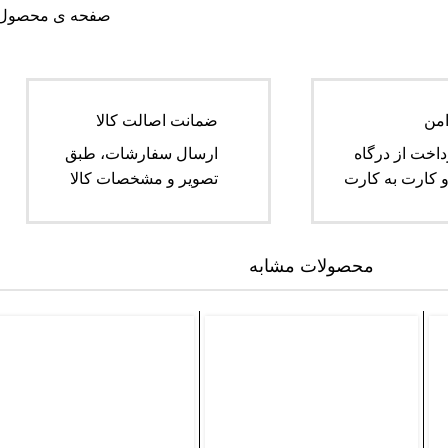
صفحه ی محصول م
امن
ضمانت اصالت کالا
داخت از درگاه
ارسال سفارشات، طبق
 کارت به کارت
تصویر و مشخصات کالا
محصولات مشابه