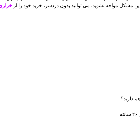
این مشکل مواجه نشوید، می توانید بدون دردسر، خرید خود را از
خرازی 
ه