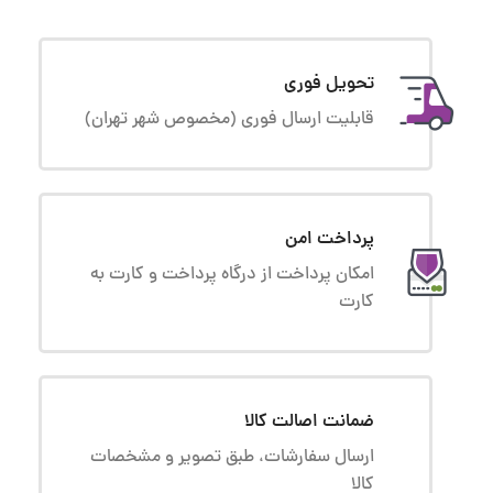
تحویل فوری
قابلیت ارسال فوری (مخصوص شهر تهران)
پرداخت امن
امکان پرداخت از درگاه پرداخت و کارت به
کارت
ضمانت اصالت کالا
ارسال سفارشات، طبق تصویر و مشخصات
کالا