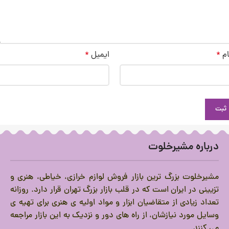
ام
*
ایمیل
*
درباره مشیرخلوت
مشیرخلوت بزرگ ترین بازار فروش لوازم خرازی، خیاطی، هنری و
تزیینی در ایران است که در قلب بازار بزرگ تهران قرار دارد.
روزانه
تعداد زیادی از متقاضیان ابزار و مواد اولیه ی هنری برای تهیه ی
وسایل مورد نیازشان، از راه های دور و نزدیک به این بازار مراجعه
می کنند.