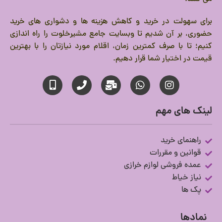
برای سهولت در خرید و کاهش هزینه ها و دشواری های خرید
حضوری، بر آن شدیم تا وبسایت جامع مشیرخلوت را راه اندازی
کنیم؛ تا با صرف کمترین زمان، اقلام مورد نیازتان را با بهترین
قیمت در اختیار شما قرار دهیم.
لینک های مهم
راهنمای خرید
قوانین و مقررات
عمده فروشی لوازم خرازی
نیاز خیاط
پک ها
نمادها