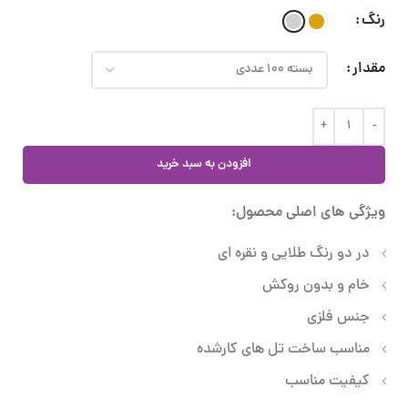
رنگ
مقدار
افزودن به سبد خرید
ویژگی های اصلی محصول:
در دو رنگ طلایی و نقره ای
خام و بدون روکش
جنس فلزی
مناسب ساخت تل های کارشده
کیفیت مناسب