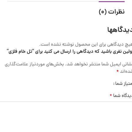
نظرات (0)
یدگاهها
یچ دیدگاهی برای این محصول نوشته نشده است.
ولین نفری باشید که دیدگاهی را ارسال می کنید برای “تل خام فلزی”
شانی ایمیل شما منتشر نخواهد شد.
بخش‌های موردنیاز علامت‌گذاری
ده‌اند
*
متیاز شما
یدگاه شما
*