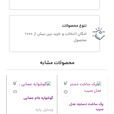
تنوع محصولات
امکان انتخاب و خرید بین بیش از 1000
محصول
محصولات مشابه
گوشواره خام عصایی
پک ساخت دستبند مدل
سیب
وسایل پایه