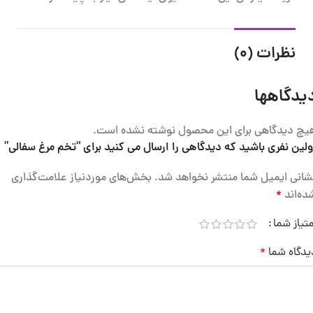
نظرات (0)
یدگاهها
یچ دیدگاهی برای این محصول نوشته نشده است.
ولین نفری باشید که دیدگاهی را ارسال می کنید برای “تخم مرغ سفالی”
شانی ایمیل شما منتشر نخواهد شد.
بخش‌های موردنیاز علامت‌گذاری
ده‌اند
*
متیاز شما
یدگاه شما
*