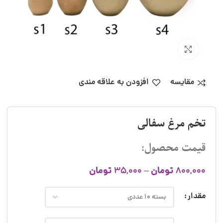
بزرگنمایی تصویر
مقایسه
افزودن به علاقه مندی
تخم مرغ سفالی
قیمت محصول:
تومان
تومان
35,000
–
800,000
مقدار