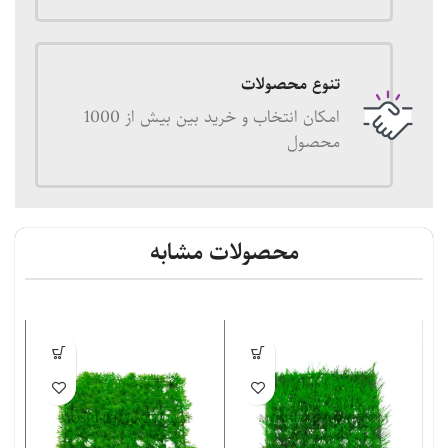
تنوع محصولات
امکان انتخاب و خرید بین بیش از 1000
محصول
محصولات مشابه