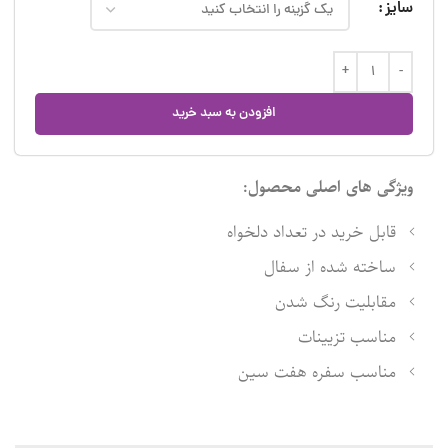
سایز
افزودن به سبد خرید
ویژگی های اصلی محصول:
قابل خرید در تعداد دلخواه
ساخته شده از سفال
مقابلیت رنگ شدن
مناسب تزیینات
مناسب سفره هفت سین