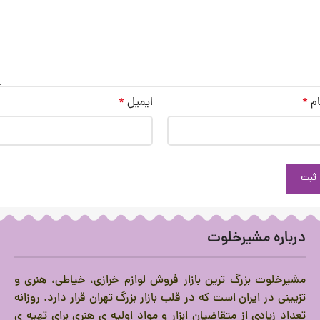
ام
*
ایمیل
*
درباره مشیرخلوت
مشیرخلوت بزرگ ترین بازار فروش لوازم خرازی، خیاطی، هنری و
تزیینی در ایران است که در قلب بازار بزرگ تهران قرار دارد.
روزانه
تعداد زیادی از متقاضیان ابزار و مواد اولیه ی هنری برای تهیه ی