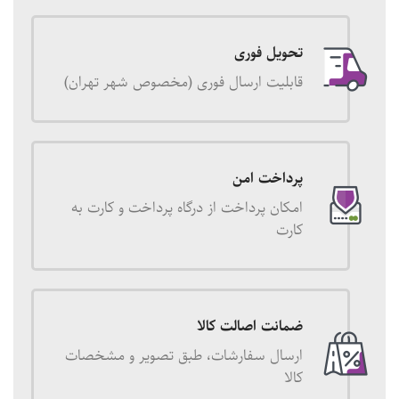
تحویل فوری
قابلیت ارسال فوری (مخصوص شهر تهران)
پرداخت امن
امکان پرداخت از درگاه پرداخت و کارت به
کارت
ضمانت اصالت کالا
ارسال سفارشات، طبق تصویر و مشخصات
کالا