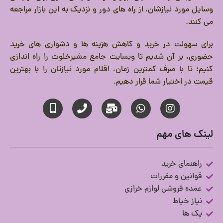
وسایل مورد نیازشان، از راه های دور و نزدیک به این بازار مراجعه
می کنند.
برای سهولت در خرید و کاهش هزینه ها و دشواری های خرید
حضوری، بر آن شدیم تا وبسایت جامع مشیرخلوت را راه اندازی
کنیم؛ تا با صرف کمترین زمان، اقلام مورد نیازتان را با بهترین
قیمت در اختیار شما قرار دهیم.
لینک های مهم
راهنمای خرید
قوانین و مقررات
عمده فروشی لوازم خرازی
نیاز خیاط
پک ها