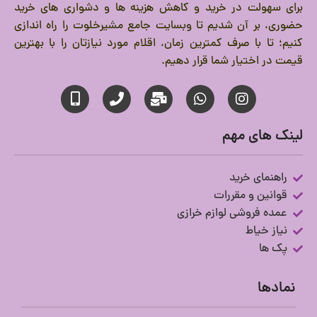
برای سهولت در خرید و کاهش هزینه ها و دشواری های خرید
حضوری، بر آن شدیم تا وبسایت جامع مشیرخلوت را راه اندازی
کنیم؛ تا با صرف کمترین زمان، اقلام مورد نیازتان را با بهترین
قیمت در اختیار شما قرار دهیم.
لینک های مهم
راهنمای خرید
قوانین و مقررات
عمده فروشی لوازم خرازی
نیاز خیاط
پک ها
نمادها