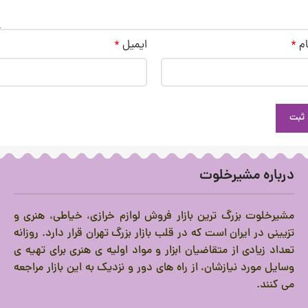
ام
*
ایمیل
*
درباره مشیرخلوت
مشیرخلوت بزرگ ترین بازار فروش لوازم خرازی، خیاطی، هنری و
تزیینی در ایران است که در قلب بازار بزرگ تهران قرار دارد.
روزانه
تعداد زیادی از متقاضیان ابزار و مواد اولیه ی هنری برای تهیه ی
وسایل مورد نیازشان، از راه های دور و نزدیک به این بازار مراجعه
می کنند.