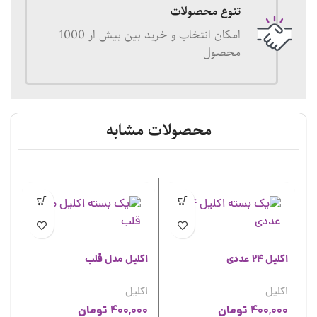
تنوع محصولات
امکان انتخاب و خرید بین بیش از 1000
محصول
محصولات مشابه
اکلیل 24 عددی
اکلیل مدل قلب
اکلیل
اکلیل
تومان
تومان
400,000
400,000