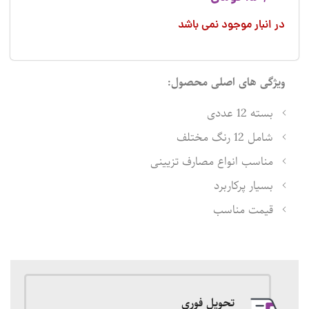
در انبار موجود نمی باشد
ویژگی های اصلی محصول:
بسته 12 عددی
شامل 12 رنگ مختلف
مناسب انواع مصارف تزیینی
بسیار پرکاربرد
قیمت مناسب
تحویل فوری