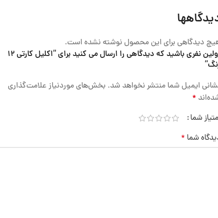
یدگاهها
یچ دیدگاهی برای این محصول نوشته نشده است.
اولین نفری باشید که دیدگاهی را ارسال می کنید برای “اکلیل کارتی 12
نگ”
شانی ایمیل شما منتشر نخواهد شد.
بخش‌های موردنیاز علامت‌گذاری
ده‌اند
*
متیاز شما
یدگاه شما
*