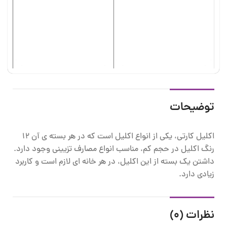
اک
اک
00
توضیحات
اکلیل کارتی، یکی از انواع اکلیل است که در هر بسته ی آن 12
رنگ اکلیل در حجم کم، مناسب انواع مصارف تزیینی وجود دارد.
داشتن یک بسته از این اکلیل، در هر خانه ای لازم است و کاربرد
زیادی دارد.
نظرات (0)