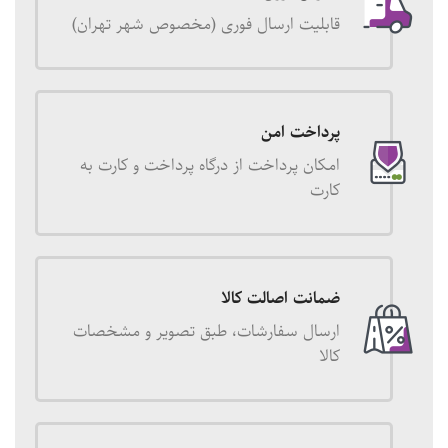
قابلیت ارسال فوری (مخصوص شهر تهران)
پرداخت امن
امکان پرداخت از درگاه پرداخت و کارت به
کارت
ضمانت اصالت کالا
ارسال سفارشات، طبق تصویر و مشخصات
کالا