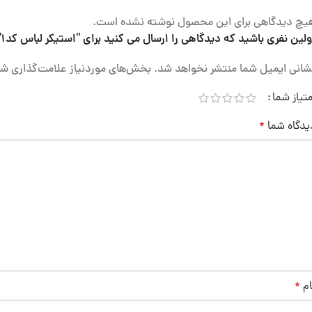
یچ دیدگاهی برای این محصول نوشته نشده است.
ولین نفری باشید که دیدگاهی را ارسال می کنید برای “استیکر لباس کد1”
شانی ایمیل شما منتشر نخواهد شد.
بخش‌های موردنیاز علامت‌گذاری شد
متیاز شما
یدگاه شما
*
ام
*