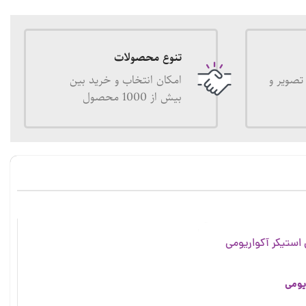
تنوع محصولات
تصویر و
امکان انتخاب و خرید بین
بیش از 1000 محصول
یومی