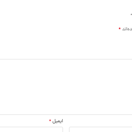
ه‌اند
*
ایمیل
*