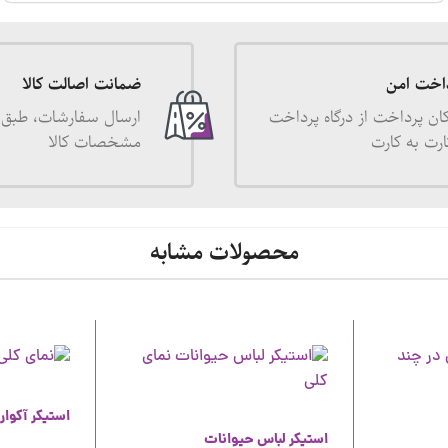
اخت امن
ضمانت اصالت کالا
ان پرداخت از درگاه پرداخت
ارسال سفارشات، طبق 
ارت به کارت
مشخصات کالا
محصولات مشابه
استیکر آکوار
استیکر لباس حیوانات