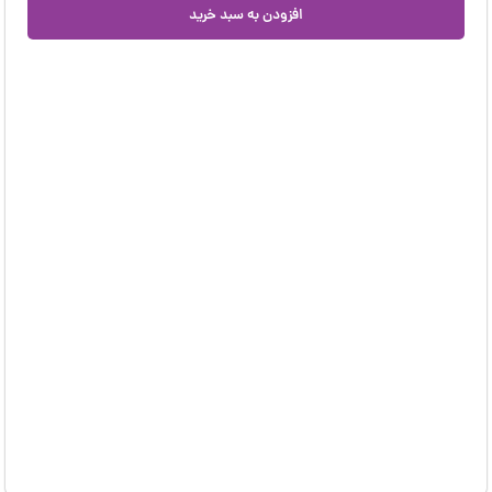
افزودن به سبد خرید