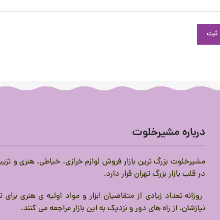
درباره مشیرخلوت
مشیرخلوت بزرگ ترین بازار فروش لوازم خرازی، خیاطی، هنری و تزیی
در قلب بازار بزرگ تهران قرار دارد.
روزانه تعداد زیادی از متقاضیان ابزار و مواد اولیه ی هنری برای
نیازشان، از راه های دور و نزدیک به این بازار مراجعه می کنند.