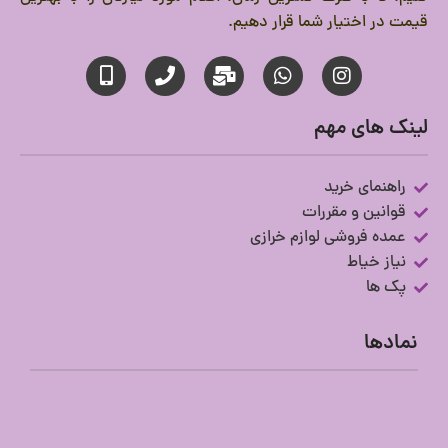
قیمت در اختیار شما قرار دهیم.
لینک های مهم
راهنمای خرید
قوانین و مقررات
عمده فروشی لوازم خرازی
نیاز خیاط
پک ها
نمادها