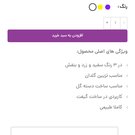
رنگ
افزودن به سبد خرید
ویژگی های اصلی محصول:
در 3 رنگ سفید و زرد و بنفش
مناسب تزیین گلدان
مناسب ساخت دسته گل
کاربردی در ساخت گیفت
کاملا طبیعی