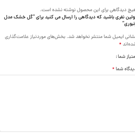
یچ دیدگاهی برای این محصول نوشته نشده است.
ولین نفری باشید که دیدگاهی را ارسال می کنید برای “گل خشک مدل
نبوری”
شانی ایمیل شما منتشر نخواهد شد.
بخش‌های موردنیاز علامت‌گذاری
ده‌اند
*
متیاز شما
یدگاه شما
*