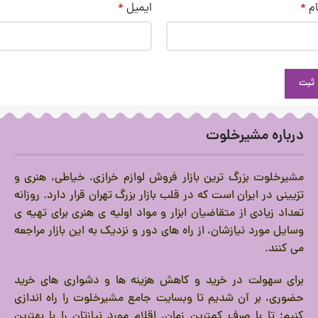
ام
*
ایمیل
*
درباره مشیرخلوت
مشیرخلوت بزرگ ترین بازار فروش لوازم خرازی، خیاطی، هنری و
تزیینی در ایران است که در قلب بازار بزرگ تهران قرار دارد.
روزانه
تعداد زیادی از متقاضیان ابزار و مواد اولیه ی هنری برای تهیه ی
وسایل مورد نیازشان، از راه های دور و نزدیک به این بازار مراجعه
می کنند.
برای سهولت در خرید و کاهش هزینه ها و دشواری های خرید
حضوری، بر آن شدیم تا وبسایت جامع مشیرخلوت را راه اندازی
کنیم؛ تا با صرف کمترین زمان، اقلام مورد نیازتان را با بهترین