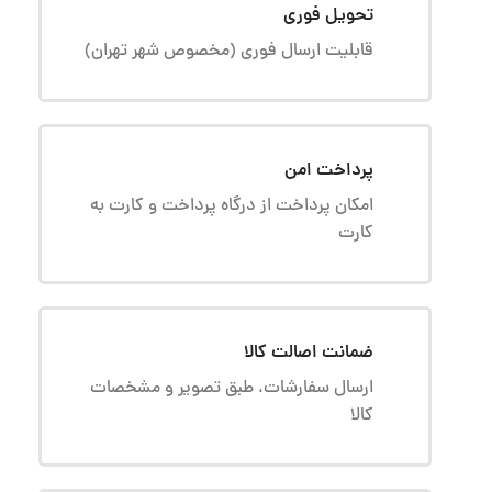
تحویل فوری
قابلیت ارسال فوری (مخصوص شهر تهران)
پرداخت امن
امکان پرداخت از درگاه پرداخت و کارت به
کارت
ضمانت اصالت کالا
ارسال سفارشات، طبق تصویر و مشخصات
کالا