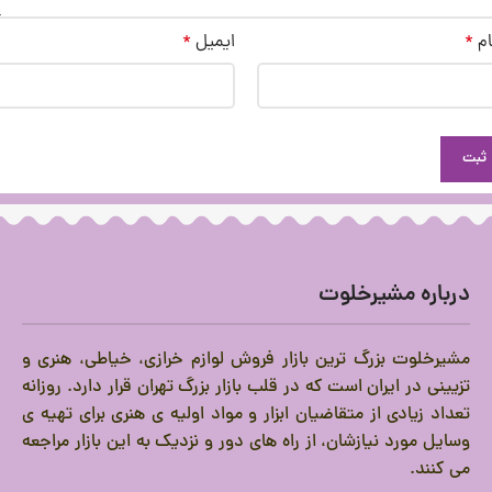
ام
*
ایمیل
*
درباره مشیرخلوت
مشیرخلوت بزرگ ترین بازار فروش لوازم خرازی، خیاطی، هنری و
تزیینی در ایران است که در قلب بازار بزرگ تهران قرار دارد.
روزانه
تعداد زیادی از متقاضیان ابزار و مواد اولیه ی هنری برای تهیه ی
وسایل مورد نیازشان، از راه های دور و نزدیک به این بازار مراجعه
می کنند.