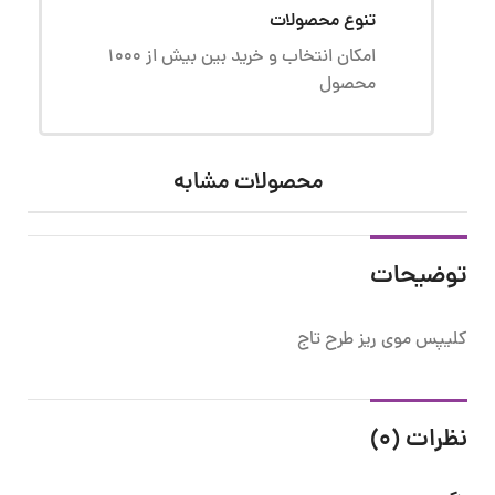
تنوع محصولات
امکان انتخاب و خرید بین بیش از 1000
محصول
محصولات مشابه
توضیحات
کلیپس موی ریز طرح تاج
نظرات (0)