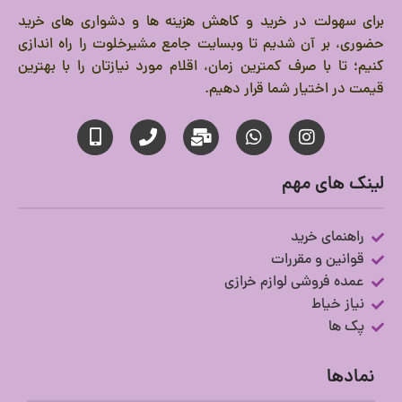
برای سهولت در خرید و کاهش هزینه ها و دشواری های خرید
حضوری، بر آن شدیم تا وبسایت جامع مشیرخلوت را راه اندازی
کنیم؛ تا با صرف کمترین زمان، اقلام مورد نیازتان را با بهترین
قیمت در اختیار شما قرار دهیم.
لینک های مهم
راهنمای خرید
قوانین و مقررات
عمده فروشی لوازم خرازی
نیاز خیاط
پک ها
نمادها