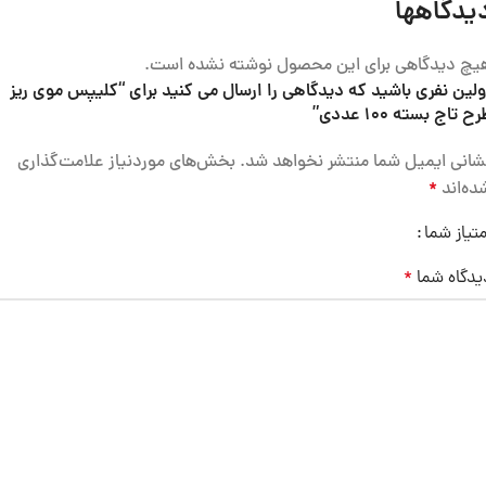
یدگاهها
یچ دیدگاهی برای این محصول نوشته نشده است.
ولین نفری باشید که دیدگاهی را ارسال می کنید برای “کلیپس موی ریز
ح تاج بسته 100 عددی”
شانی ایمیل شما منتشر نخواهد شد.
بخش‌های موردنیاز علامت‌گذاری
ده‌اند
*
متیاز شما
یدگاه شما
*