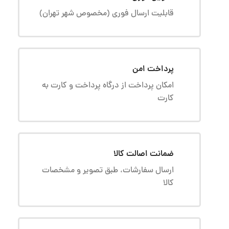
قابلیت ارسال فوری (مخصوص شهر تهران)
پرداخت امن
امکان پرداخت از درگاه پرداخت و کارت به
کارت
ضمانت اصالت کالا
ارسال سفارشات، طبق تصویر و مشخصات
کالا