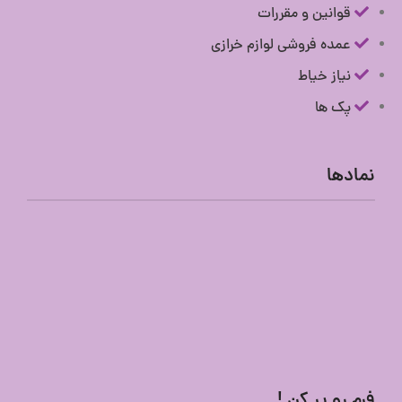
قوانین و مقررات
عمده فروشی لوازم خرازی
نیاز خیاط
پک ها
نمادها
فرم رو پر کن !