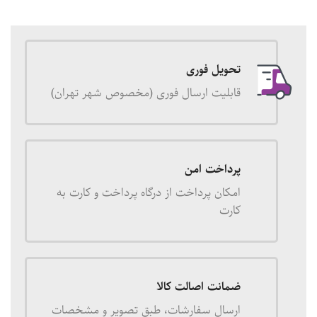
تحویل فوری
قابلیت ارسال فوری (مخصوص شهر تهران)
پرداخت امن
امکان پرداخت از درگاه پرداخت و کارت به
کارت
ضمانت اصالت کالا
ارسال سفارشات، طبق تصویر و مشخصات