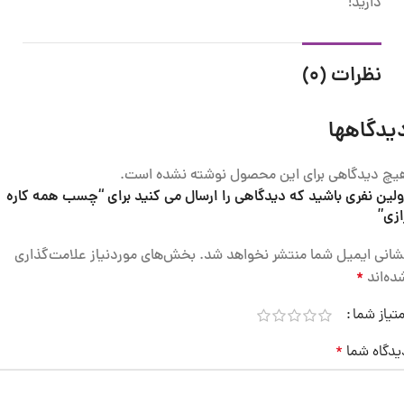
دارید!
نظرات (0)
یدگاهها
یچ دیدگاهی برای این محصول نوشته نشده است.
ولین نفری باشید که دیدگاهی را ارسال می کنید برای “چسب همه کاره
ازی”
شانی ایمیل شما منتشر نخواهد شد.
بخش‌های موردنیاز علامت‌گذاری
ده‌اند
*
متیاز شما
یدگاه شما
*