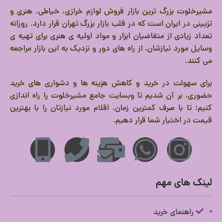
مشیرخلوت بزرگ ترین بازار فروش لوازم خرازی، خیاطی، هنری و
تزیینی در ایران است که در قلب بازار بزرگ تهران قرار دارد.
روزانه
تعداد زیادی از متقاضیان ابزار و مواد اولیه ی هنری برای تهیه ی
وسایل مورد نیازشان، از راه های دور و نزدیک به این بازار مراجعه
می کنند.
برای سهولت در خرید و کاهش هزینه ها و دشواری های خرید
حضوری، بر آن شدیم تا وبسایت جامع مشیرخلوت را راه اندازی
کنیم؛ تا با صرف کمترین زمان، اقلام مورد نیازتان را با بهترین
قیمت در اختیار شما قرار دهیم.
لینک های مهم
راهنمای خرید