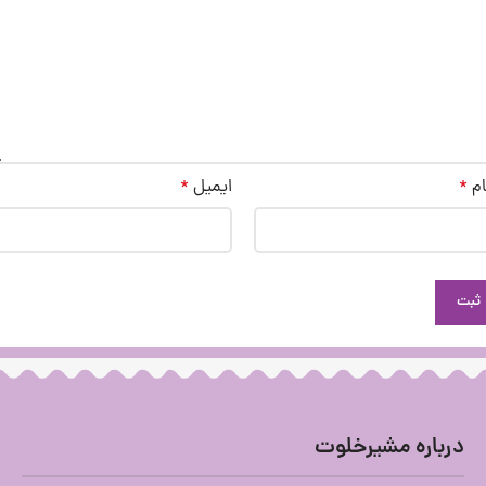
ام
*
ایمیل
*
درباره مشیرخلوت