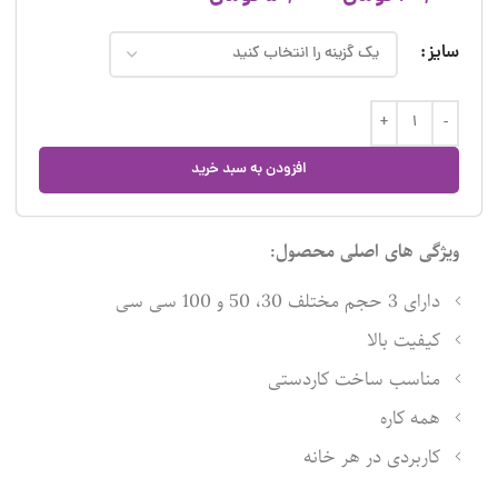
سایز
افزودن به سبد خرید
ویژگی های اصلی محصول:
دارای 3 حجم مختلف 30، 50 و 100 سی سی
کیفیت بالا
مناسب ساخت کاردستی
همه کاره
کاربردی در هر خانه