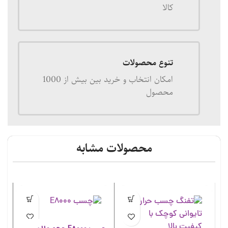
کالا
تنوع محصولات
امکان انتخاب و خرید بین بیش از 1000
محصول
محصولات مشابه