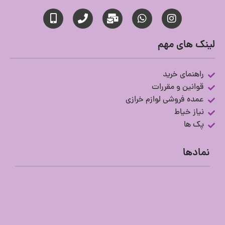
لینک های مهم
راهنمای خرید
قوانین و مقررات
عمده فروشی لوازم خرازی
نیاز خیاط
پک ها
نمادها