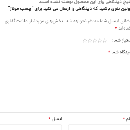
یچ دیدگاهی برای این محصول نوشته نشده است.
ولین نفری باشید که دیدگاهی را ارسال می کنید برای “چسب مولاژ”
شانی ایمیل شما منتشر نخواهد شد.
بخش‌های موردنیاز علامت‌گذاری
ده‌اند
*
متیاز شما
یدگاه شما
*
ام
*
ایمیل
*