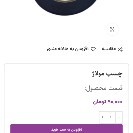
بزرگنمایی تصویر
مقایسه
افزودن به علاقه مندی
چسب مولاژ
قیمت محصول:
تومان
90,000
افزودن به سبد خرید