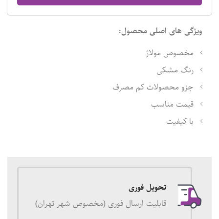
ویژگی های اصلی محصول:
مخصوص مولاژ
رنگ مشکی
جزو محصولات کم مصرف
قیمت مناسب
با کیفیت
تحویل فوری
قابلیت ارسال فوری (مخصوص شهر تهران)