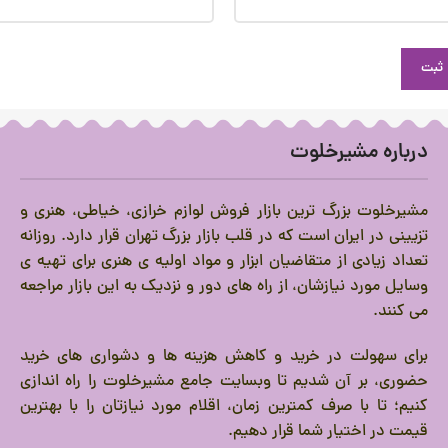
درباره مشیرخلوت
مشیرخلوت بزرگ ترین بازار فروش لوازم خرازی، خیاطی، هنری و
تزیینی در ایران است که در قلب بازار بزرگ تهران قرار دارد.
روزانه
تعداد زیادی از متقاضیان ابزار و مواد اولیه ی هنری برای تهیه ی
وسایل مورد نیازشان، از راه های دور و نزدیک به این بازار مراجعه
می کنند.
برای سهولت در خرید و کاهش هزینه ها و دشواری های خرید
حضوری، بر آن شدیم تا وبسایت جامع مشیرخلوت را راه اندازی
کنیم؛ تا با صرف کمترین زمان، اقلام مورد نیازتان را با بهترین
قیمت در اختیار شما قرار دهیم.