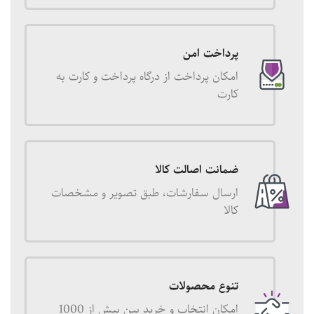
پرداخت امن
امکان پرداخت از درگاه پرداخت و کارت به
کارت
ضمانت اصالت کالا
ارسال سفارشات، طبق تصویر و مشخصات
کالا
تنوع محصولات
امکان انتخاب و خرید بین بیش از 1000