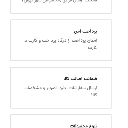
قابلیت ارسال فوری (مخصوص شهر تهران)
پرداخت امن
امکان پرداخت از درگاه پرداخت و کارت به
کارت
ضمانت اصالت کالا
ارسال سفارشات، طبق تصویر و مشخصات
کالا
تنوع محصولات