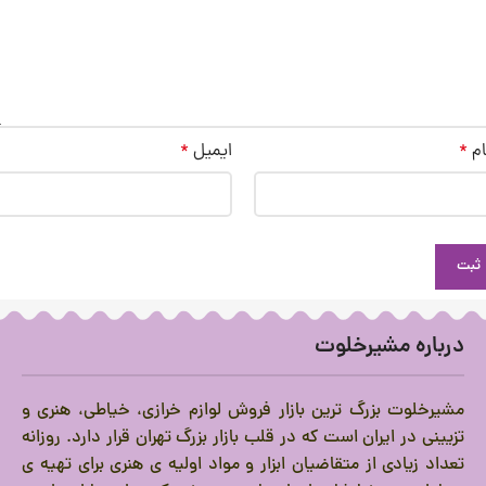
ام
*
ایمیل
*
درباره مشیرخلوت
مشیرخلوت بزرگ ترین بازار فروش لوازم خرازی، خیاطی، هنری و
تزیینی در ایران است که در قلب بازار بزرگ تهران قرار دارد.
روزانه
تعداد زیادی از متقاضیان ابزار و مواد اولیه ی هنری برای تهیه ی