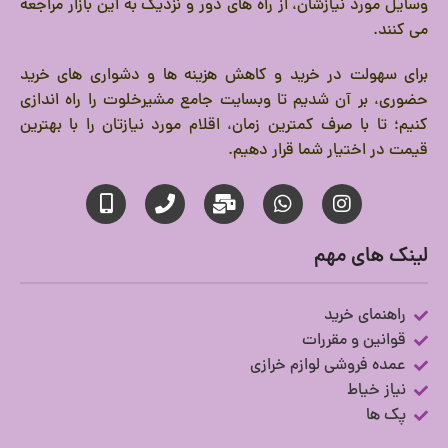
وسایل مورد نیازشان، از راه های دور و نزدیک به این بازار مراجعه
می کنند.
برای سهولت در خرید و کاهش هزینه ها و دشواری های خرید
حضوری، بر آن شدیم تا وبسایت جامع مشیرخلوت را راه اندازی
کنیم؛ تا با صرف کمترین زمان، اقلام مورد نیازتان را با بهترین
قیمت در اختیار شما قرار دهیم.
لینک های مهم
راهنمای خرید
قوانین و مقررات
عمده فروشی لوازم خرازی
نیاز خیاط
پک ها