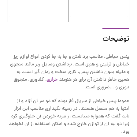
00
توضیحات
پنس خیاطی، مناسب برداشتن و جا به جا کردن انواع لوازم ریز
خیاطی و تزئینی و هنری است. برداشتن وسایل ریز مانند منجوق
و ملیله بدون داشتن پنس، کاری سخت و زمان گیر است، به
همین خاطر داشتن آن برای هر هنرمند
خرازی
، گلدوزی، منجوق
دوزی و …ضروری است.
عموما پنس خیاطی از متریال فلز بوده که دو سر آن آزاد و از
انتها به هم متصل هستند. در زمینه نگهداری مناسب این ابزار
باید گفت که همواره میبایست از ضربه خوردن آن جلوگیری کرد
زیرا دو لبه آن از توازن خارج شده و امکان استفاده از آن نخواهد
بود.