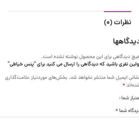
نظرات (0)
یدگاهها
یچ دیدگاهی برای این محصول نوشته نشده است.
ولین نفری باشید که دیدگاهی را ارسال می کنید برای “پنس خیاطی”
شانی ایمیل شما منتشر نخواهد شد.
بخش‌های موردنیاز علامت‌گذاری
ده‌اند
*
متیاز شما
یدگاه شما
*