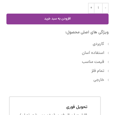
افزودن به سبد خرید
ویژگی های اصلی محصول:
کاربردی
استفاده آسان
قیمت مناسب
تمام فلز
خارجی
تحویل فوری