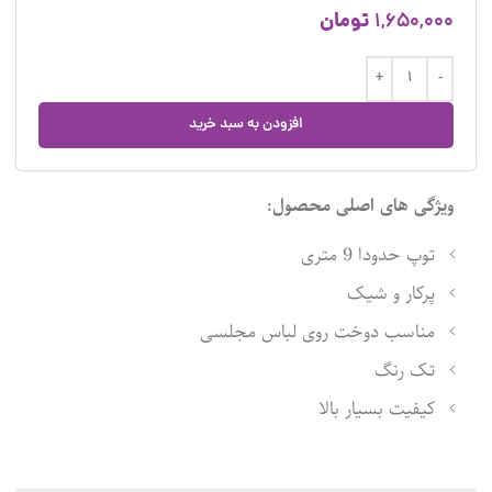
تومان
1,650,000
افزودن به سبد خرید
ویژگی های اصلی محصول:
توپ حدودا 9 متری
پرکار و شیک
مناسب دوخت روی لباس مجلسی
تک رنگ
کیفیت بسیار بالا