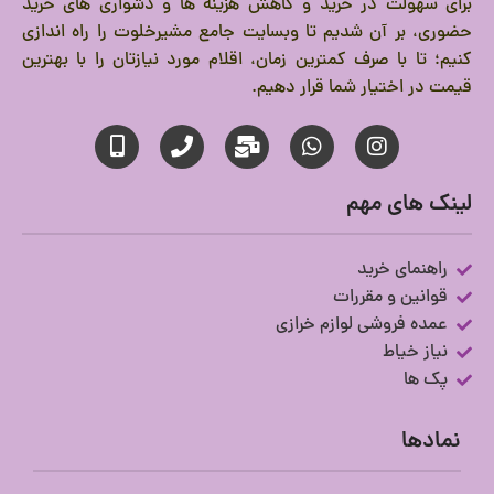
برای سهولت در خرید و کاهش هزینه ها و دشواری های خرید
حضوری، بر آن شدیم تا وبسایت جامع مشیرخلوت را راه اندازی
کنیم؛ تا با صرف کمترین زمان، اقلام مورد نیازتان را با بهترین
قیمت در اختیار شما قرار دهیم.
لینک های مهم
راهنمای خرید
قوانین و مقررات
عمده فروشی لوازم خرازی
نیاز خیاط
پک ها
نمادها