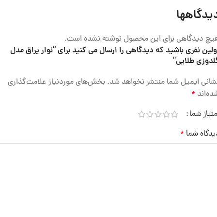
یدگاهها
یچ دیدگاهی برای این محصول نوشته نشده است.
ولین نفری باشید که دیدگاهی را ارسال می کنید برای “نوار یراق مدل
لدوزی طلایی”
شانی ایمیل شما منتشر نخواهد شد.
بخش‌های موردنیاز علامت‌گذاری
ده‌اند
*
متیاز شما
یدگاه شما
*