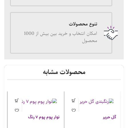
تنوع محصولات
امکان انتخاب و خرید بین بیش از 1000
محصول
محصولات مشابه
گل حریر
نوار پوم پوم 7 رنگ