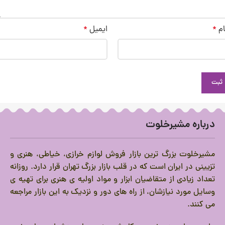
ام
*
ایمیل
*
درباره مشیرخلوت
مشیرخلوت بزرگ ترین بازار فروش لوازم خرازی، خیاطی، هنری و
تزیینی در ایران است که در قلب بازار بزرگ تهران قرار دارد.
روزانه
تعداد زیادی از متقاضیان ابزار و مواد اولیه ی هنری برای تهیه ی
وسایل مورد نیازشان، از راه های دور و نزدیک به این بازار مراجعه
می کنند.