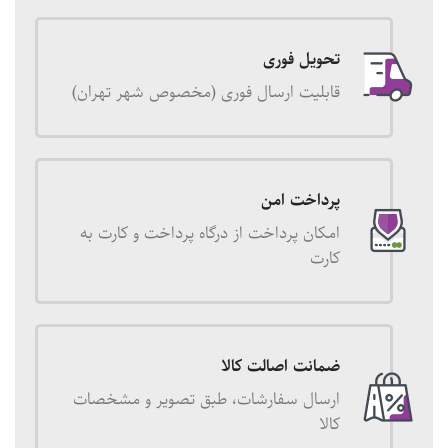
تحویل فوری
قابلیت ارسال فوری (مخصوص شهر تهران)
پرداخت امن
امکان پرداخت از درگاه پرداخت و کارت به
کارت
ضمانت اصالت کالا
ارسال سفارشات، طبق تصویر و مشخصات
کالا