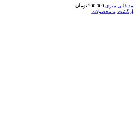
نمد قلبی متری
200,000
تومان
بازگشت به محصولات