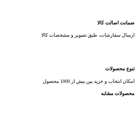
ضمانت اصالت کالا
ارسال سفارشات، طبق تصویر و مشخصات کالا
تنوع محصولات
امکان انتخاب و خرید بین بیش از 1000 محصول
محصولات مشابه