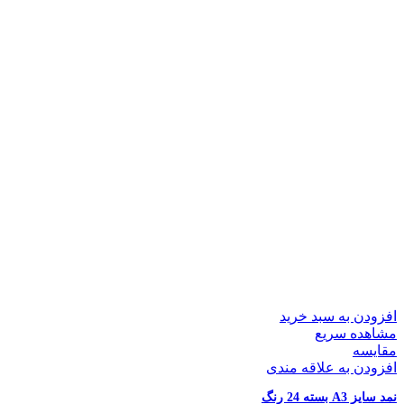
افزودن به سبد خرید
مشاهده سریع
مقایسه
افزودن به علاقه مندی
نمد سایز A3 بسته 24 رنگ