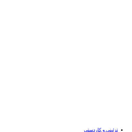
تزئینی و کاردستی