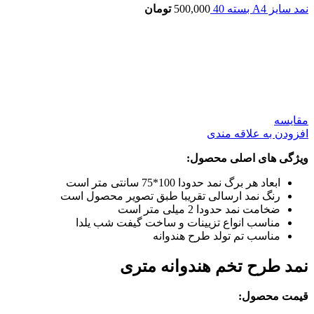
نمد سایز A4 بسته 40
500,000
تومان
بزرگنمایی تصویر
مقایسه
افزودن به علاقه مندی
ویژگی های اصلی محصول:
ابعاد هر برگ نمد حدودا 100*75 سانتی متر است
رنگ نمد ارسالی تقریبا طبق تصویر محصول است
ضخامت نمد حدودا 2 میلی متر است
مناسب انواع تزیینات و ساخت گیفت شب یلدا
مناسب تم تولد طرح هندوانه
نمد طرح تخم هندوانه متری
قیمت محصول: