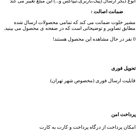
انوع دیگر ارسال (پیک،باربری،تیپاکس و...) این مبلغ تغییر می کند
ضمانت اصالت :
مشیر خلوت ضمانت می کند که تمامی محصولات ارسال شده
مطابق تصاویر و توضیحاتی است که در صفحه ی محصول می بینید.
0
نفر در حال مشاهده این محصول هستند!
تحویل فوری
قابلیت ارسال فوری (مخصوص شهر تهران)
پرداخت امن
امکان پرداخت از درگاه پرداخت و کارت به کارت