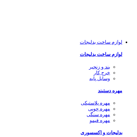
لوازم ساخت بدلیجات
لوازم ساخت بدلیجات
بند و زنجیر
خرج کار
وسایل پایه
مهره دستبند
مهره پلاستیکی
مهره چوبی
مهره سنگی
مهره فیمو
بدلیجات و اکسسوری