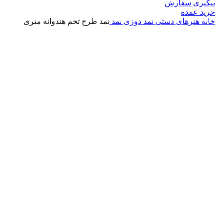
پیگیری سفارش
خرید عمده
خانه
هنرهای دستی
نمد دوزی
نمد
نمد طرح تخم هندوانه متری