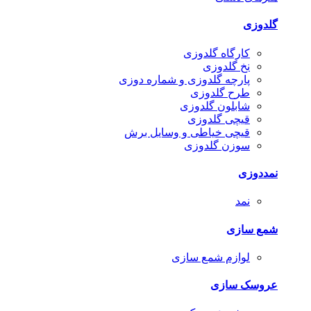
گلدوزی
کارگاه گلدوزی
نخ گلدوزی
پارچه گلدوزی و شماره دوزی
طرح گلدوزی
شابلون گلدوزی
قیچی گلدوزی
قیچی خیاطی و وسایل برش
سوزن گلدوزی
نمددوزی
نمد
شمع سازی
لوازم شمع سازی
عروسک سازی