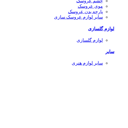
چشم عروسک
موی عروسک
پارچه بدن عروسک
سایر لوازم عروسک سازی
لوازم گلسازی
لوازم گلسازی
سایر
سایر لوازم هنری