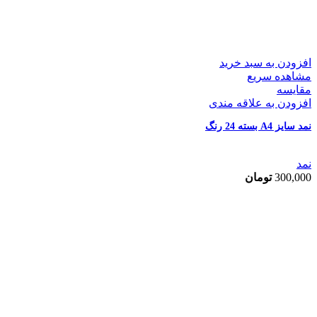
افزودن به سبد خرید
مشاهده سریع
مقایسه
افزودن به علاقه مندی
نمد سایز A4 بسته 24 رنگ
نمد
300,000
تومان