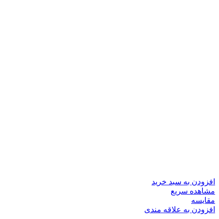
افزودن به سبد خرید
مشاهده سریع
مقایسه
افزودن به علاقه مندی