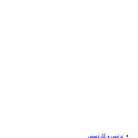
تزئینی و کاردستی