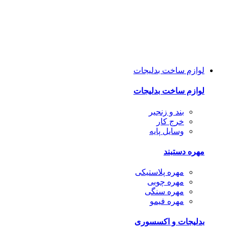
لوازم ساخت بدلیجات
لوازم ساخت بدلیجات
بند و زنجیر
خرج کار
وسایل پایه
مهره دستبند
مهره پلاستیکی
مهره چوبی
مهره سنگی
مهره فیمو
بدلیجات و اکسسوری