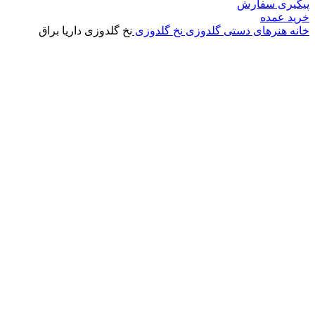
پیگیری سفارش
خرید عمده
خانه
هنرهای دستی
گلدوزی
نخ گلدوزی
نخ گلدوزی داریا براق