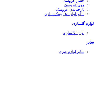
چشم عروسک
موی عروسک
پارچه بدن عروسک
سایر لوازم عروسک سازی
لوازم گلسازی
لوازم گلسازی
سایر
سایر لوازم هنری