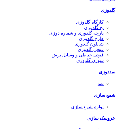
گلدوزی
کارگاه گلدوزی
نخ گلدوزی
پارچه گلدوزی و شماره دوزی
طرح گلدوزی
شابلون گلدوزی
قیچی گلدوزی
قیچی خیاطی و وسایل برش
سوزن گلدوزی
نمددوزی
نمد
شمع سازی
لوازم شمع سازی
عروسک سازی