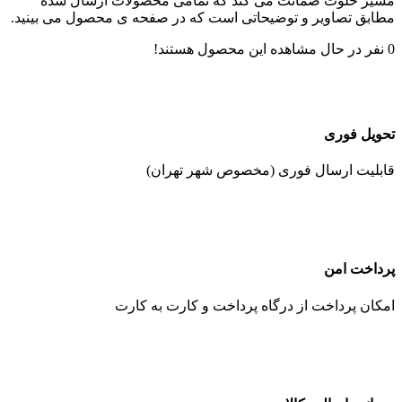
مشیر خلوت ضمانت می کند که تمامی محصولات ارسال شده
مطابق تصاویر و توضیحاتی است که در صفحه ی محصول می بینید.
0
نفر در حال مشاهده این محصول هستند!
تحویل فوری
قابلیت ارسال فوری (مخصوص شهر تهران)
پرداخت امن
امکان پرداخت از درگاه پرداخت و کارت به کارت