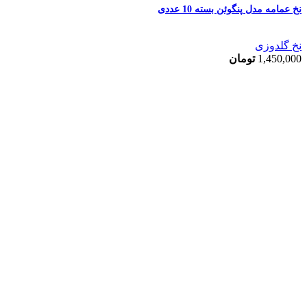
نخ عمامه مدل پنگوئن بسته 10 عددی
نخ گلدوزی
1,450,000
تومان