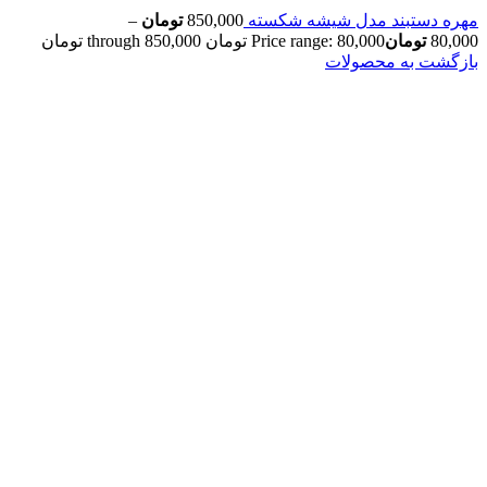
مهره دستبند مدل شیشه شکسته
850,000
تومان
–
80,000
تومان
Price range: 80,000 تومان through 850,000 تومان
بازگشت به محصولات