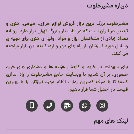
درباره مشیرخلوت
مشیرخلوت بزرگ ترین بازار فروش لوازم خرازی، خیاطی، هنری و
تزیینی در ایران است که در قلب بازار بزرگ تهران قرار دارد.
روزانه
تعداد زیادی از متقاضیان ابزار و مواد اولیه ی هنری برای تهیه ی
وسایل مورد نیازشان، از راه های دور و نزدیک به این بازار مراجعه
می کنند.
برای سهولت در خرید و کاهش هزینه ها و دشواری های خرید
حضوری، بر آن شدیم تا وبسایت جامع مشیرخلوت را راه اندازی
کنیم؛ تا با صرف کمترین زمان، اقلام مورد نیازتان را با بهترین
قیمت در اختیار شما قرار دهیم.
لینک های مهم