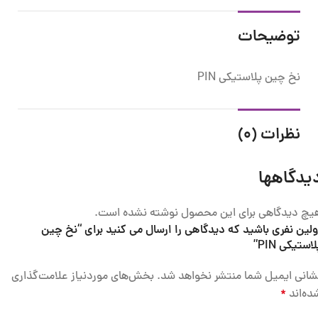
توضیحات
نخ چین پلاستیکی PIN
نظرات (0)
یدگاهها
یچ دیدگاهی برای این محصول نوشته نشده است.
ولین نفری باشید که دیدگاهی را ارسال می کنید برای “نخ چین
استیکی PIN”
شانی ایمیل شما منتشر نخواهد شد.
بخش‌های موردنیاز علامت‌گذاری
ده‌اند
*