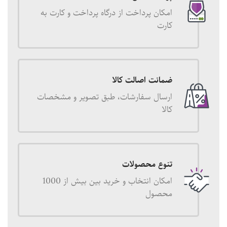
امکان پرداخت از درگاه پرداخت و کارت به
کارت
ضمانت اصالت کالا
ارسال سفارشات، طبق تصویر و مشخصات
کالا
تنوع محصولات
امکان انتخاب و خرید بین بیش از 1000
محصول