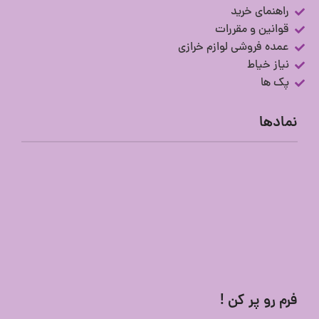
راهنمای خرید
قوانین و مقررات
عمده فروشی لوازم خرازی
نیاز خیاط
پک ها
نمادها
فرم رو پر کن !