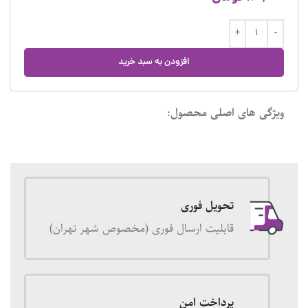
افزودن به سبد خرید
ویژگی های اصلی محصول:
تحویل فوری
قابلیت ارسال فوری (مخصوص شهر تهران)
پرداخت امن