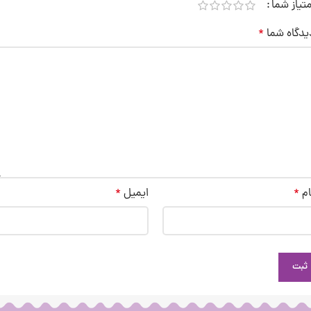
متیاز شما
یدگاه شما
*
ام
*
ایمیل
*