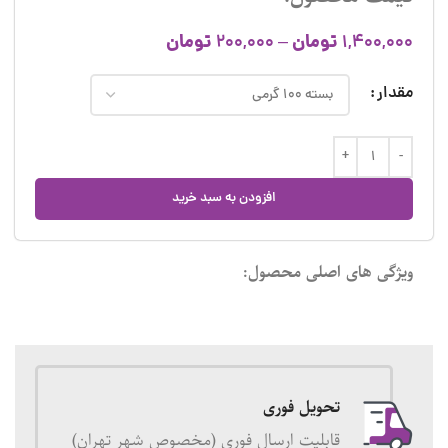
تومان
تومان
200,000
–
1,400,000
مقدار
افزودن به سبد خرید
ویژگی های اصلی محصول:
تحویل فوری
قابلیت ارسال فوری (مخصوص شهر تهران)