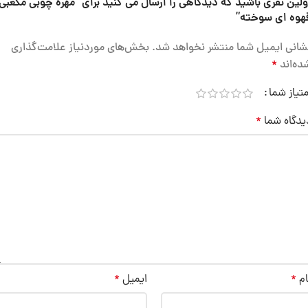
ولین نفری باشید که دیدگاهی را ارسال می کنید برای “مهره چوبی مکعبی
هوه ای سوخته”
شانی ایمیل شما منتشر نخواهد شد.
بخش‌های موردنیاز علامت‌گذاری
ده‌اند
*
متیاز شما
یدگاه شما
*
ام
*
ایمیل
*