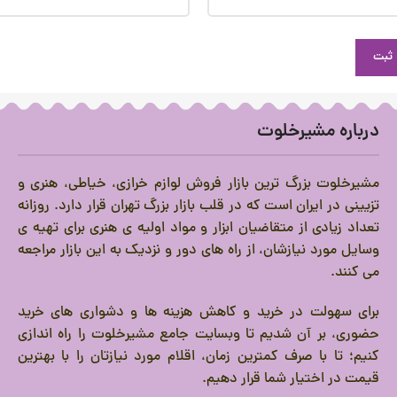
درباره مشیرخلوت
مشیرخلوت بزرگ ترین بازار فروش لوازم خرازی، خیاطی، هنری و
تزیینی در ایران است که در قلب بازار بزرگ تهران قرار دارد.
روزانه
تعداد زیادی از متقاضیان ابزار و مواد اولیه ی هنری برای تهیه ی
وسایل مورد نیازشان، از راه های دور و نزدیک به این بازار مراجعه
می کنند.
برای سهولت در خرید و کاهش هزینه ها و دشواری های خرید
حضوری، بر آن شدیم تا وبسایت جامع مشیرخلوت را راه اندازی
کنیم؛ تا با صرف کمترین زمان، اقلام مورد نیازتان را با بهترین
قیمت در اختیار شما قرار دهیم.