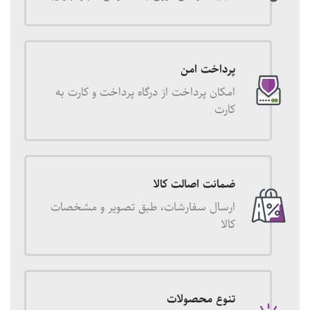
پرداخت امن
امکان پرداخت از درگاه پرداخت و کارت به
کارت
ضمانت اصالت کالا
ارسال سفارشات، طبق تصویر و مشخصات
کالا
تنوع محصولات