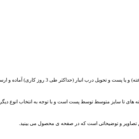
صاویر و توضیحاتی است که در صفحه ی محصول می بینید.