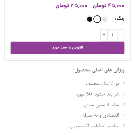
تومان
تومان
35,000
–
45,000
رنگ
افزودن به سبد خرید
ویژگی های اصلی محصول:
در 3 رنگ مختلف
هر بند حدودا 50 مهره
سایز 8 میلی متری
اقتصادی و به صرفه
مناسب ساخت اکسسوری