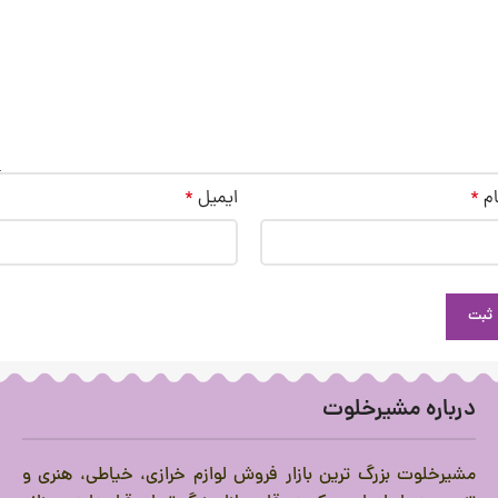
ام
*
ایمیل
*
درباره مشیرخلوت
مشیرخلوت بزرگ ترین بازار فروش لوازم خرازی، خیاطی، هنری و