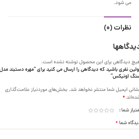
می شود.
نظرات (0)
یدگاهها
یچ دیدگاهی برای این محصول نوشته نشده است.
ولین نفری باشید که دیدگاهی را ارسال می کنید برای “مهره دستبند مدل
نگ اونیکس”
شانی ایمیل شما منتشر نخواهد شد.
بخش‌های موردنیاز علامت‌گذاری
ده‌اند
*
متیاز شما
یدگاه شما
*