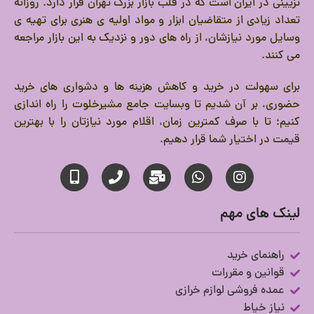
تزیینی در ایران است که در قلب بازار بزرگ تهران قرار دارد.
روزانه
تعداد زیادی از متقاضیان ابزار و مواد اولیه ی هنری برای تهیه ی
وسایل مورد نیازشان، از راه های دور و نزدیک به این بازار مراجعه
می کنند.
برای سهولت در خرید و کاهش هزینه ها و دشواری های خرید
حضوری، بر آن شدیم تا وبسایت جامع مشیرخلوت را راه اندازی
کنیم؛ تا با صرف کمترین زمان، اقلام مورد نیازتان را با بهترین
قیمت در اختیار شما قرار دهیم.
لینک های مهم
راهنمای خرید
قوانین و مقررات
عمده فروشی لوازم خرازی
نیاز خیاط