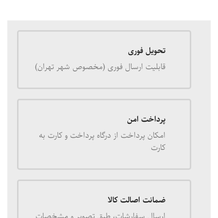
تحویل فوری
قابلیت ارسال فوری (مخصوص شهر تهران)
پرداخت امن
امکان پرداخت از درگاه پرداخت و کارت به
کارت
ضمانت اصالت کالا
ارسال سفارشات، طبق تصویر و مشخصات