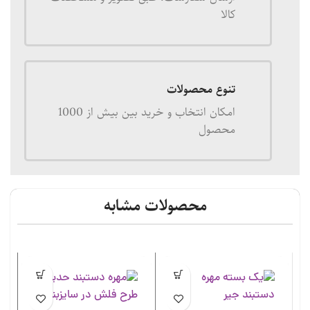
کالا
تنوع محصولات
امکان انتخاب و خرید بین بیش از 1000
محصول
محصولات مشابه