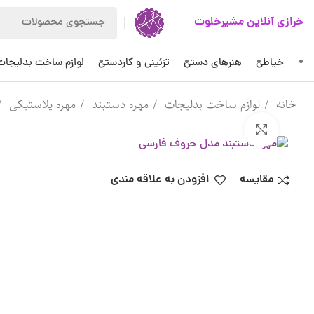
خرازی آنلاین مشیرخلوت
خیاطی
هنرهای دستی
تزئینی و کاردستی
لوازم ساخت بدلیجات
خانه
لوازم ساخت بدلیجات
مهره دستبند
مهره پلاستیکی
بزرگنمایی تصویر
مقایسه
افزودن به علاقه مندی