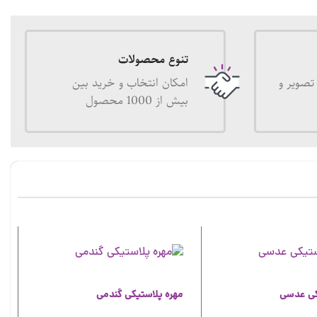
تنوع محصولات
تصویر و
امکان انتخاب و خرید بین
بیش از 1000 محصول
کی عدسی
مهره پلاستیکی گندمی