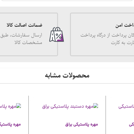
اخت امن
ضمانت اصالت کالا
ان پرداخت از درگاه پرداخت
ارسال سفارشات، طبق 
ارت به کارت
مشخصات کالا
محصولات مشابه
کی
مهره پلاستیکی براق
مهره پلاستی