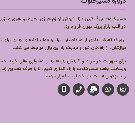
درباره مشیرخلوت
مشیرخلوت بزرگ ترین بازار فروش لوازم خرازی، خیاطی، هنری و تزیی
در قلب بازار بزرگ تهران قرار دارد.
روزانه تعداد زیادی از متقاضیان ابزار و مواد اولیه ی هنری برای
نیازشان، از راه های دور و نزدیک به این بازار مراجعه می کنند.
برای سهولت در خرید و کاهش هزینه ها و دشواری های خرید حضو
وبسایت جامع مشیرخلوت را راه اندازی کنیم؛ تا با صرف کمترین زمان،
را با بهترین قیمت در اختیار شما قرار دهیم.