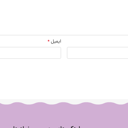
ایمیل
*