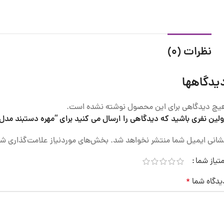
نظرات (0)
یدگاهها
یچ دیدگاهی برای این محصول نوشته نشده است.
ولین نفری باشید که دیدگاهی را ارسال می کنید برای “مهره دستبند مدل 
شانی ایمیل شما منتشر نخواهد شد.
بخش‌های موردنیاز علامت‌گذاری شد
متیاز شما
یدگاه شما
*