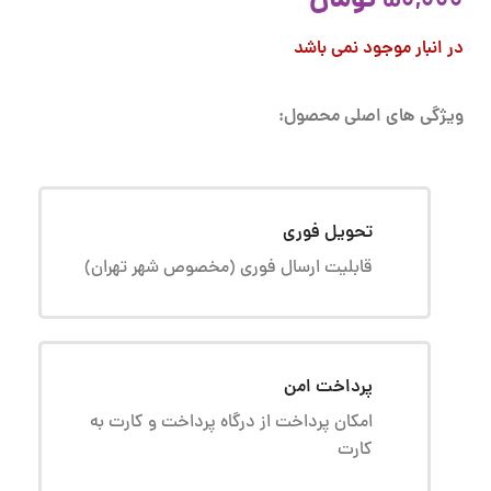
تومان
50,000
در انبار موجود نمی باشد
ویژگی های اصلی محصول:
تحویل فوری
قابلیت ارسال فوری (مخصوص شهر تهران)
پرداخت امن
امکان پرداخت از درگاه پرداخت و کارت به
کارت