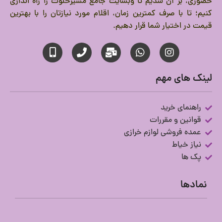
حضوری، بر آن شدیم تا وبسایت جامع مشیرخلوت را راه اندازی
کنیم؛ تا با صرف کمترین زمان، اقلام مورد نیازتان را با بهترین
قیمت در اختیار شما قرار دهیم.
لینک های مهم
راهنمای خرید
قوانین و مقررات
عمده فروشی لوازم خرازی
نیاز خیاط
پک ها
نمادها