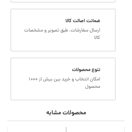
ضمانت اصالت کالا
ارسال سفارشات، طبق تصویر و مشخصات
کالا
تنوع محصولات
امکان انتخاب و خرید بین بیش از 1000
محصول
محصولات مشابه