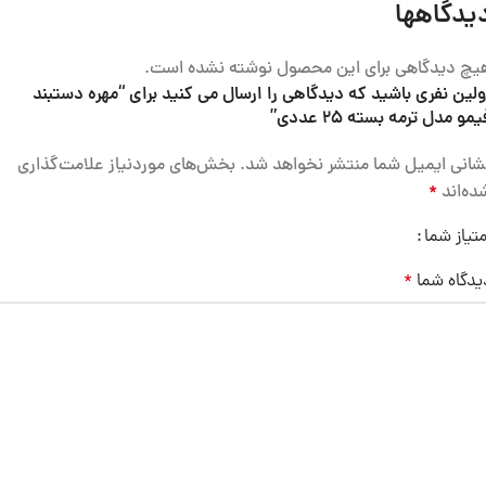
یدگاهها
یچ دیدگاهی برای این محصول نوشته نشده است.
ولین نفری باشید که دیدگاهی را ارسال می کنید برای “مهره دستبند
یمو مدل ترمه بسته 25 عددی”
شانی ایمیل شما منتشر نخواهد شد.
بخش‌های موردنیاز علامت‌گذاری
ده‌اند
*
متیاز شما
یدگاه شما
*