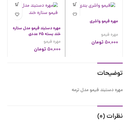
مهره فیمو واشری
مهره دستبند فیمو مدل ستاره
خند بسته 25 عددی
مهره فیمو
مهره فیمو
تومان
50,000
تومان
50,000
توضیحات
مهره دستبند فیمو مدل ترمه
نظرات (0)