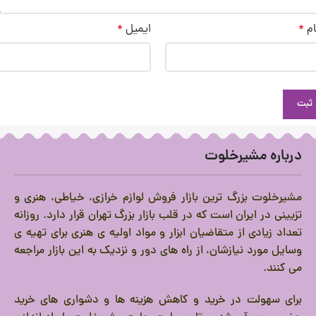
ام
*
ایمیل
*
درباره مشیرخلوت
مشیرخلوت بزرگ ترین بازار فروش لوازم خرازی، خیاطی، هنری و
تزیینی در ایران است که در قلب بازار بزرگ تهران قرار دارد.
روزانه
تعداد زیادی از متقاضیان ابزار و مواد اولیه ی هنری برای تهیه ی
وسایل مورد نیازشان، از راه های دور و نزدیک به این بازار مراجعه
می کنند.
برای سهولت در خرید و کاهش هزینه ها و دشواری های خرید