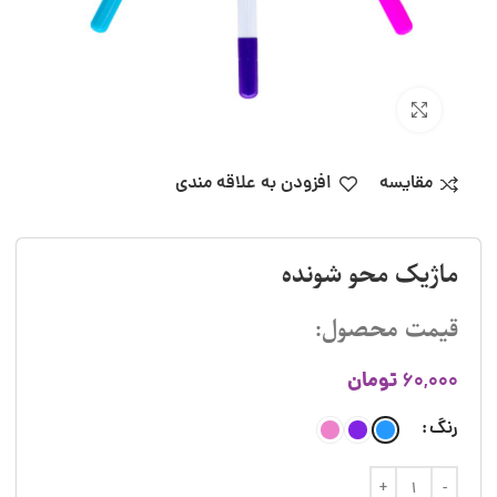
بزرگنمایی تصویر
مقایسه
افزودن به علاقه مندی
ماژیک محو شونده
قیمت محصول:
تومان
60,000
رنگ