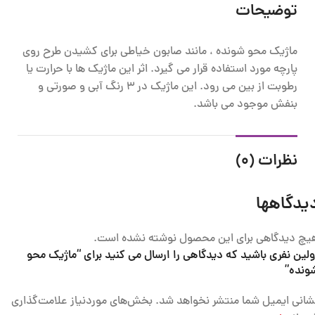
توضیحات
ماژیک محو شونده ، مانند صابون خیاطی برای کشیدن طرح روی
پارچه مورد استفاده قرار می گیرد. اثر این ماژیک ها با حرارت یا
رطوبت از بین می رود. این ماژیک در 3 رنگ آبی و صورتی و
بنفش موجود می باشد.
نظرات (0)
یدگاهها
یچ دیدگاهی برای این محصول نوشته نشده است.
ولین نفری باشید که دیدگاهی را ارسال می کنید برای “ماژیک محو
ونده”
شانی ایمیل شما منتشر نخواهد شد.
بخش‌های موردنیاز علامت‌گذاری