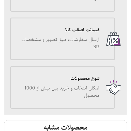
ضمانت اصالت کالا
ارسال سفارشات، طبق تصویر و مشخصات
کالا
تنوع محصولات
امکان انتخاب و خرید بین بیش از 1000
محصول
محصولات مشابه