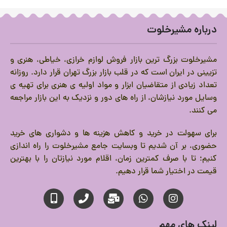
درباره مشیرخلوت
مشیرخلوت بزرگ ترین بازار فروش لوازم خرازی، خیاطی، هنری و
تزیینی در ایران است که در قلب بازار بزرگ تهران قرار دارد.
روزانه
تعداد زیادی از متقاضیان ابزار و مواد اولیه ی هنری برای تهیه ی
وسایل مورد نیازشان، از راه های دور و نزدیک به این بازار مراجعه
می کنند.
برای سهولت در خرید و کاهش هزینه ها و دشواری های خرید
حضوری، بر آن شدیم تا وبسایت جامع مشیرخلوت را راه اندازی
کنیم؛ تا با صرف کمترین زمان، اقلام مورد نیازتان را با بهترین
قیمت در اختیار شما قرار دهیم.
لینک های مهم