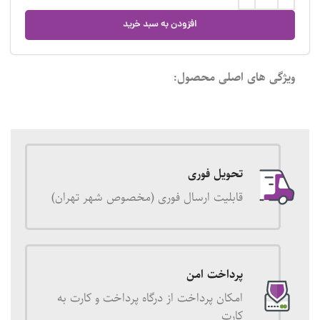
افزودن به سبد خرید
ویژگی های اصلی محصول:
تحویل فوری
قابلیت ارسال فوری (مخصوص شهر تهران)
پرداخت امن
امکان پرداخت از درگاه پرداخت و کارت به
کارت