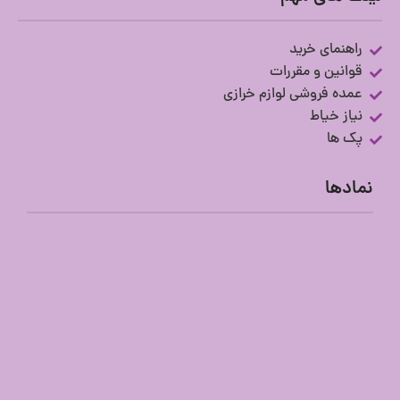
راهنمای خرید
قوانین و مقررات
عمده فروشی لوازم خرازی
نیاز خیاط
پک ها
نمادها