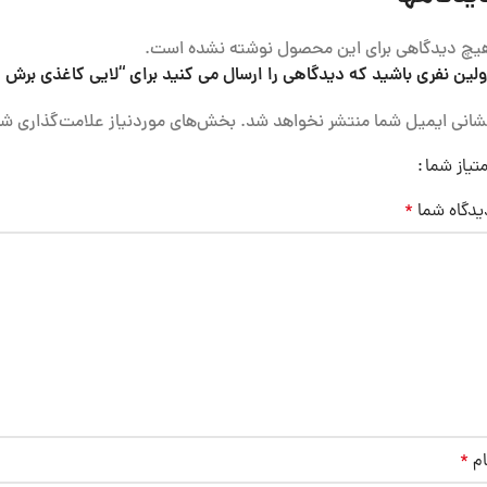
یچ دیدگاهی برای این محصول نوشته نشده است.
ولین نفری باشید که دیدگاهی را ارسال می کنید برای “لایی کاغذی برش خورده 5
شانی ایمیل شما منتشر نخواهد شد.
بخش‌های موردنیاز علامت‌گذاری شد
متیاز شما
یدگاه شما
*
ام
*