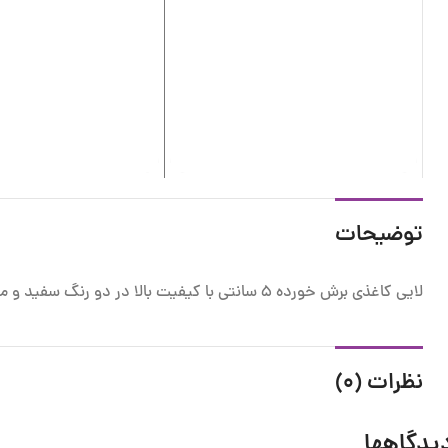
توضیحات
لایی کاغذی برش خورده 5 سانتی با کیفیت بالا در دو رنگ سفید و مشکی
نظرات (0)
یدگاهها