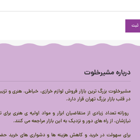
درباره مشیرخلوت
مشیرخلوت بزرگ ترین بازار فروش لوازم خرازی، خیاطی، هنری و تزیی
در قلب بازار بزرگ تهران قرار دارد.
روزانه تعداد زیادی از متقاضیان ابزار و مواد اولیه ی هنری برای
نیازشان، از راه های دور و نزدیک به این بازار مراجعه می کنند.
برای سهولت در خرید و کاهش هزینه ها و دشواری های خرید حضو