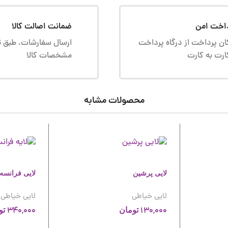
اخت امن
ضمانت اصالت کالا
ان پرداخت از درگاه پرداخت
ارسال سفارشات، طبق ت
ارت به کارت
مشخصات کالا
محصولات مشابه
لایی پرشین
لایی فرانسه
لایی خیاطی
لایی خیاطی
340,000
130,000
تومان
تو