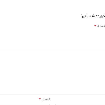
 سانتی”
ه‌اند
*
ایمیل
*