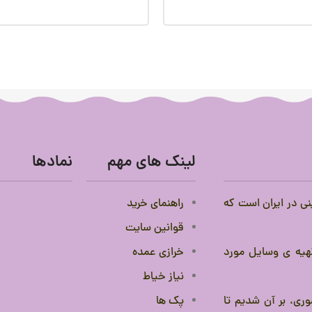
لینک های مهم
نمادها
نی در ایران است که
راهنمای خرید
قوانین سایت
 تهیه ی وسایل مورد
خرازی عمده
نیاز خیاط
ری، بر آن شدیم تا
پک ها