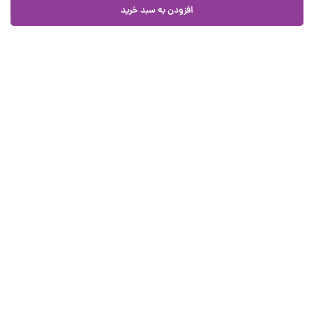
افزودن به سبد خرید