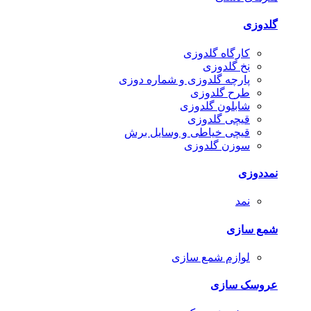
گلدوزی
کارگاه گلدوزی
نخ گلدوزی
پارچه گلدوزی و شماره دوزی
طرح گلدوزی
شابلون گلدوزی
قیچی گلدوزی
قیچی خیاطی و وسایل برش
سوزن گلدوزی
نمددوزی
نمد
شمع سازی
لوازم شمع سازی
عروسک سازی