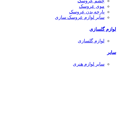
چشم عروسک
موی عروسک
پارچه بدن عروسک
سایر لوازم عروسک سازی
لوازم گلسازی
لوازم گلسازی
سایر
سایر لوازم هنری