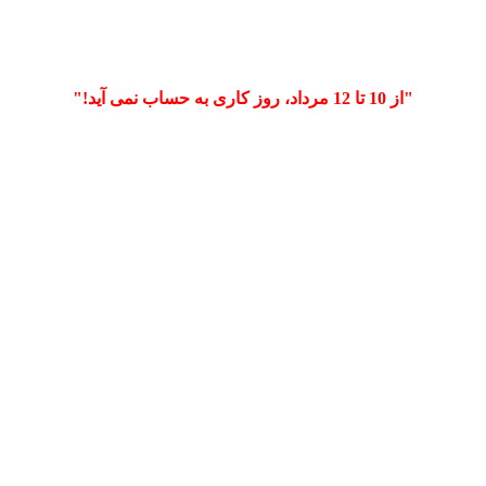
"از 10 تا 12 مرداد، روز کاری به حساب نمی آید!"