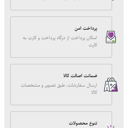
پرداخت امن
امکان پرداخت از درگاه پرداخت و کارت به
کارت
ضمانت اصالت کالا
ارسال سفارشات، طبق تصویر و مشخصات
کالا
تنوع محصولات