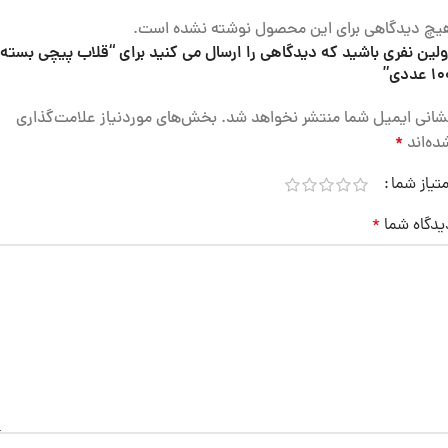
یچ دیدگاهی برای این محصول نوشته نشده است.
ولین نفری باشید که دیدگاهی را ارسال می کنید برای “قلاب پیچی بسته
 عددی”
شانی ایمیل شما منتشر نخواهد شد.
بخش‌های موردنیاز علامت‌گذاری
ده‌اند
*
متیاز شما
یدگاه شما
*