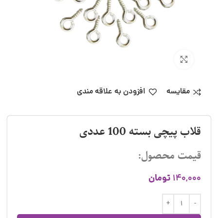
بزرگنمایی تصویر
مقایسه
افزودن به علاقه مندی
قلاب پیچی بسته 100 عددی
قیمت محصول:
تومان
140,000