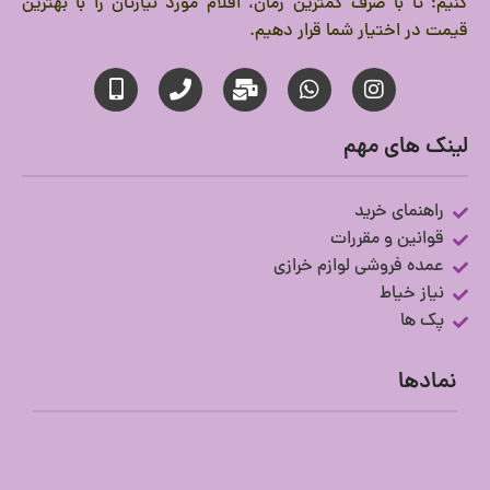
کنیم؛ تا با صرف کمترین زمان، اقلام مورد نیازتان را با بهترین
قیمت در اختیار شما قرار دهیم.
لینک های مهم
راهنمای خرید
قوانین و مقررات
عمده فروشی لوازم خرازی
نیاز خیاط
پک ها
نمادها