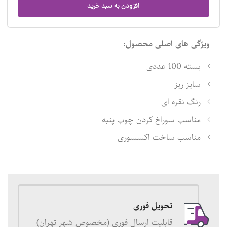
افزودن به سبد خرید
ویژگی های اصلی محصول:
بسته 100 عددی
سایز ریز
رنگ نقره ای
مناسب سوراخ کردن چوب پنبه
مناسب ساخت اکسسوری
تحویل فوری
قابلیت ارسال فوری (مخصوص شهر تهران)