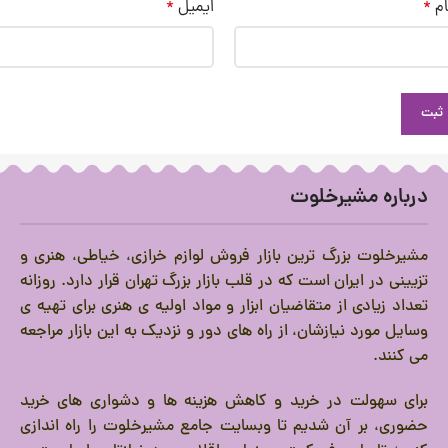
ام
*
ایمیل
*
درباره مشیرخلوت
مشیرخلوت بزرگ ترین بازار فروش لوازم خرازی، خیاطی، هنری و
تزیینی در ایران است که در قلب بازار بزرگ تهران قرار دارد.
روزانه
تعداد زیادی از متقاضیان ابزار و مواد اولیه ی هنری برای تهیه ی
وسایل مورد نیازشان، از راه های دور و نزدیک به این بازار مراجعه
می کنند.
برای سهولت در خرید و کاهش هزینه ها و دشواری های خرید
حضوری، بر آن شدیم تا وبسایت جامع مشیرخلوت را راه اندازی