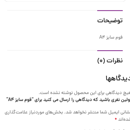
توضیحات
فوم سایز A4
نظرات (0)
یدگاهها
یچ دیدگاهی برای این محصول نوشته نشده است.
ولین نفری باشید که دیدگاهی را ارسال می کنید برای “فوم سایز A4”
شانی ایمیل شما منتشر نخواهد شد.
بخش‌های موردنیاز علامت‌گذاری
ده‌اند
*