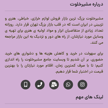
درباره مشیرخلوت
مشیرخلوت بزرگ ترین بازار فروش لوازم خرازی، خیاطی، هنری و
تزیینی در ایران است که در قلب بازار بزرگ تهران قرار دارد.
روزانه
تعداد زیادی از متقاضیان ابزار و مواد اولیه ی هنری برای تهیه ی
وسایل مورد نیازشان، از راه های دور و نزدیک به این بازار مراجعه
می کنند.
برای سهولت در خرید و کاهش هزینه ها و دشواری های خرید
حضوری، بر آن شدیم تا وبسایت جامع مشیرخلوت را راه اندازی
کنیم؛ تا با صرف کمترین زمان، اقلام مورد نیازتان را با بهترین
قیمت در اختیار شما قرار دهیم.
لینک های مهم