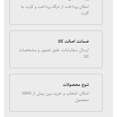
امکان پرداخت از درگاه پرداخت و کارت به
کارت
ضمانت اصالت کالا
ارسال سفارشات، طبق تصویر و مشخصات
کالا
تنوع محصولات
امکان انتخاب و خرید بین بیش از 1000
محصول