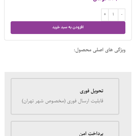
افزودن به سبد خرید
ویژگی های اصلی محصول:
تحویل فوری
قابلیت ارسال فوری (مخصوص شهر تهران)
پرداخت امن