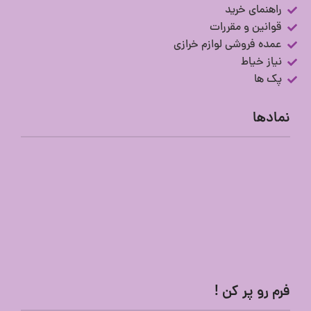
راهنمای خرید
قوانین و مقررات
عمده فروشی لوازم خرازی
نیاز خیاط
پک ها
نمادها
فرم رو پر کن !