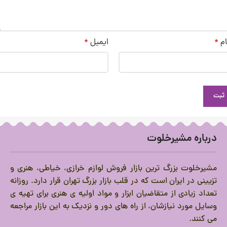
ام
*
ایمیل
*
درباره مشیرخلوت
مشیرخلوت بزرگ ترین بازار فروش لوازم خرازی، خیاطی، هنری و
تزیینی در ایران است که در قلب بازار بزرگ تهران قرار دارد.
روزانه
تعداد زیادی از متقاضیان ابزار و مواد اولیه ی هنری برای تهیه ی
وسایل مورد نیازشان، از راه های دور و نزدیک به این بازار مراجعه
می کنند.