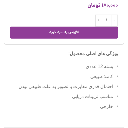
تومان
180,000
افزودن به سبد خرید
ویژگی های اصلی محصول:
بسته 12 عددی
کاملا طبیعی
احتمال قدری مغایرت با تصویر به علت طبیعی بودن
مناسب تزیینات دریایی
خارجی