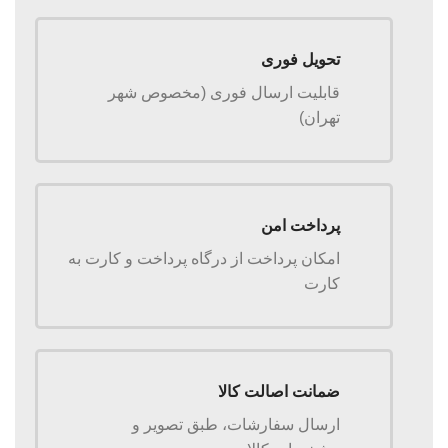
تحویل فوری
قابلیت ارسال فوری (مخصوص شهر
تهران)
پرداخت امن
امکان پرداخت از درگاه پرداخت و کارت به
کارت
ضمانت اصالت کالا
ارسال سفارشات، طبق تصویر و