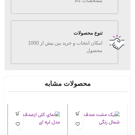
مشخصات کالا
تنوع محصولات
امکان انتخاب و خرید بین بیش از 1000
محصول
محصولات مشابه