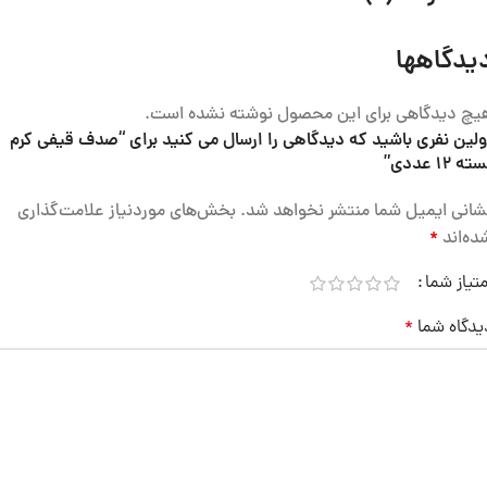
یدگاهها
یچ دیدگاهی برای این محصول نوشته نشده است.
ولین نفری باشید که دیدگاهی را ارسال می کنید برای “صدف قیفی کرم
ته 12 عددی”
شانی ایمیل شما منتشر نخواهد شد.
بخش‌های موردنیاز علامت‌گذاری
ده‌اند
*
متیاز شما
یدگاه شما
*