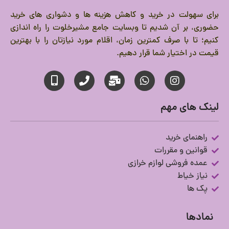
برای سهولت در خرید و کاهش هزینه ها و دشواری های خرید
حضوری، بر آن شدیم تا وبسایت جامع مشیرخلوت را راه اندازی
کنیم؛ تا با صرف کمترین زمان، اقلام مورد نیازتان را با بهترین
قیمت در اختیار شما قرار دهیم.
لینک های مهم
راهنمای خرید
قوانین و مقررات
عمده فروشی لوازم خرازی
نیاز خیاط
پک ها
نمادها