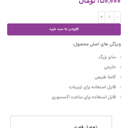
150,000
تومان
افزودن به سبد خرید
ویژگی های اصلی محصول:
سایز بزرگ
خارجی
کاملا طبیعی
قایل استفاده برای تزیینات
قابل استفاده برای ساخت اکسسوری
تحویل فوری