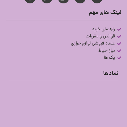
لینک های مهم
راهنمای خرید
قوانین و مقررات
عمده فروشی لوازم خرازی
نیاز خیاط
پک ها
نمادها