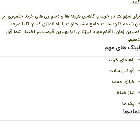
کنند.
برای سهولت در خرید و کاهش هزینه ها و دشواری های خرید حضوری، بر
آن شدیم تا وبسایت جامع مشیرخلوت را راه اندازی کنیم؛ تا با صرف
کمترین زمان، اقلام مورد نیازتان را با بهترین قیمت در اختیار شما قرار
دهیم.
لینک های مهم
راهنمای خرید
قوانین سایت
خرازی عمده
نیاز خیاط
پک ها
نمادها