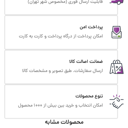
قابلیت ارسال فوری (مخصوص شهر تهران)
پرداخت امن
امکان پرداخت از درگاه پرداخت و کارت به کارت
ضمانت اصالت کالا
ارسال سفارشات، طبق تصویر و مشخصات کالا
تنوع محصولات
امکان انتخاب و خرید بین بیش از 1000 محصول
محصولات مشابه