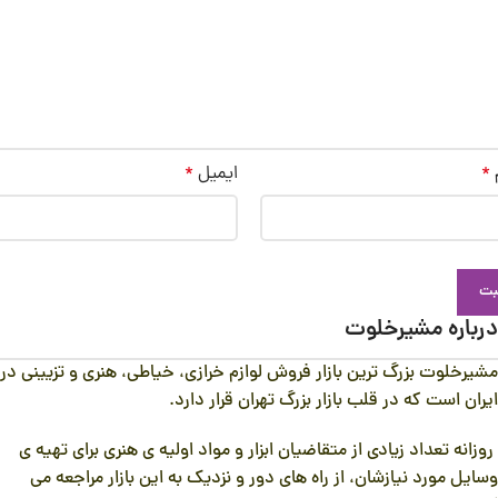
*
ایمیل
*
درباره مشیرخلوت
مشیرخلوت بزرگ ترین بازار فروش لوازم خرازی، خیاطی، هنری و تزیینی در
ایران است که در قلب بازار بزرگ تهران قرار دارد.
روزانه تعداد زیادی از متقاضیان ابزار و مواد اولیه ی هنری برای تهیه ی
وسایل مورد نیازشان، از راه های دور و نزدیک به این بازار مراجعه می