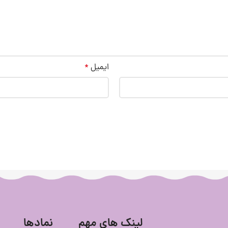
ایمیل
*
لینک های مهم
نمادها