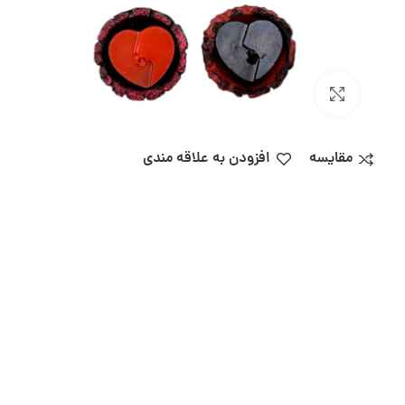
بزرگنمایی تصویر
مقایسه
افزودن به علاقه مندی