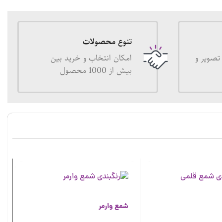
تنوع محصولات
تصویر و
امکان انتخاب و خرید بین
بیش از 1000 محصول
شمع وارمر