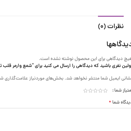
نظرات (0)
یدگاهها
یچ دیدگاهی برای این محصول نوشته نشده است.
ولین نفری باشید که دیدگاهی را ارسال می کنید برای “شمع وارمر قلب ت
شانی ایمیل شما منتشر نخواهد شد.
بخش‌های موردنیاز علامت‌گذاری شد
متیاز شما
یدگاه شما
*