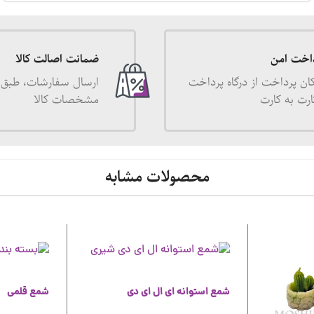
اخت امن
ضمانت اصالت کالا
ان پرداخت از درگاه پرداخت
ارسال سفارشات، طبق 
ارت به کارت
مشخصات کالا
محصولات مشابه
شمع استوانه ای ال ای دی
شمع قلمی