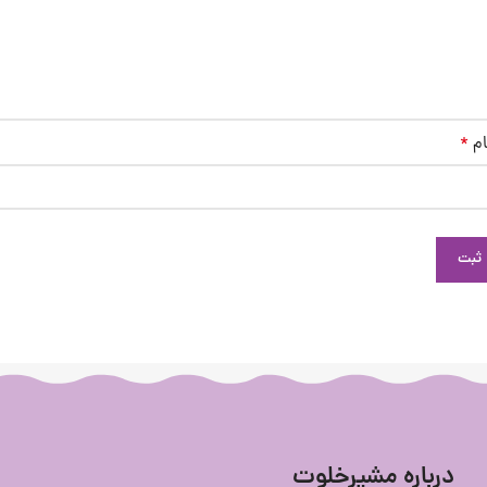
ام
*
درباره مشیرخلوت