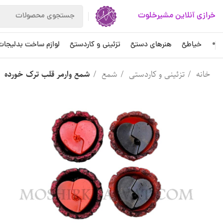
خرازی آنلاین مشیرخلوت
خیاطی
هنرهای دستی
تزئینی و کاردستی
لوازم ساخت بدلیجات
خانه
تزئینی و کاردستی
شمع
شمع وارمر قلب ترک خورده