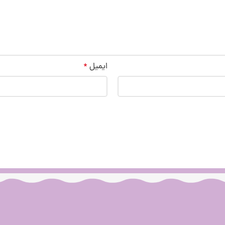
ایمیل
*