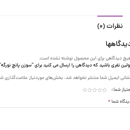
نظرات (0)
یدگاهها
یچ دیدگاهی برای این محصول نوشته نشده است.
ولین نفری باشید که دیدگاهی را ارسال می کنید برای “سوزن پانچ نورگه”
شانی ایمیل شما منتشر نخواهد شد.
بخش‌های موردنیاز علامت‌گذاری شد
متیاز شما
یدگاه شما
*