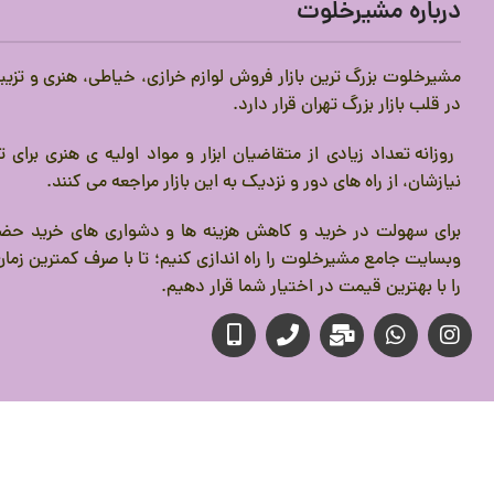
درباره مشیرخلوت
مشیرخلوت بزرگ ترین بازار فروش لوازم خرازی، خیاطی، هنری و تزیی
در قلب بازار بزرگ تهران قرار دارد.
روزانه تعداد زیادی از متقاضیان ابزار و مواد اولیه ی هنری برای
نیازشان، از راه های دور و نزدیک به این بازار مراجعه می کنند.
برای سهولت در خرید و کاهش هزینه ها و دشواری های خرید حضو
وبسایت جامع مشیرخلوت را راه اندازی کنیم؛ تا با صرف کمترین زمان،
را با بهترین قیمت در اختیار شما قرار دهیم.