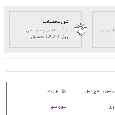
تنوع محصولات
تصویر و
امکان انتخاب و خرید بین
بیش از 1000 محصول
وزی
سوزن تنبور