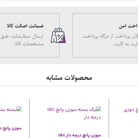
اخت امن
ضمانت اصالت کالا
ان پرداخت از درگاه پرداخت
ارسال سفارشات، طبق 
ارت به کارت
مشخصات کالا
محصولات مشابه
سوزن پانچ د
سوزن پانچ درجه دار skc